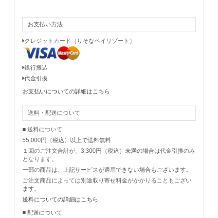
お支払い方法
クレジットカード（りそなペイリゾート）
銀行振込
代金引換
お支払いについての詳細はこちら
送料・配送について
■ 送料について
55,000円（税込）以上で送料無料
１回のご注文合計が、3,300円（税込）未満の場合は代金引換のみ
となります。
一部の商品は、上記サービスが適用できない場合もございます。
ご注文商品によっては別途取り寄せ料金がかかりることもござい
ます。
送料についての詳細はこちら
■ 配送について