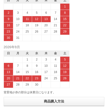
日
月
火
水
木
金
土
1
2
3
4
5
6
7
8
9
10
11
12
13
14
15
16
17
18
19
20
21
22
23
24
25
26
27
28
29
30
31
2026年9月
日
月
火
水
木
金
土
1
2
3
4
5
6
7
8
9
10
11
12
13
14
15
16
17
18
19
20
21
22
23
24
25
26
27
28
29
30
背景地が赤の部分は休業日になります。
商品購入方法