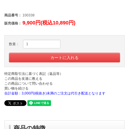
商品番号：
100338
9,900円(税込10,890円)
販売価格：
数量：
特定商取引法に基づく表記（返品等）
この商品を友達に教える
この商品について問い合わせる
買い物を続ける
合計金額：3,000円(税抜き)未満のご注文は代引き配送となります
商品の特徴