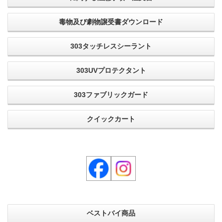
毒物及び劇物譲受書ダウンロード
303タッチレスシーラント
303UVプロテクタント
303ファブリックガード
クイックカート
ベストバイ商品