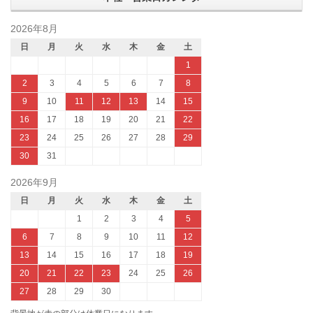
2026年8月
日
月
火
水
木
金
土
1
2
3
4
5
6
7
8
9
10
11
12
13
14
15
16
17
18
19
20
21
22
23
24
25
26
27
28
29
30
31
2026年9月
日
月
火
水
木
金
土
1
2
3
4
5
6
7
8
9
10
11
12
13
14
15
16
17
18
19
20
21
22
23
24
25
26
27
28
29
30