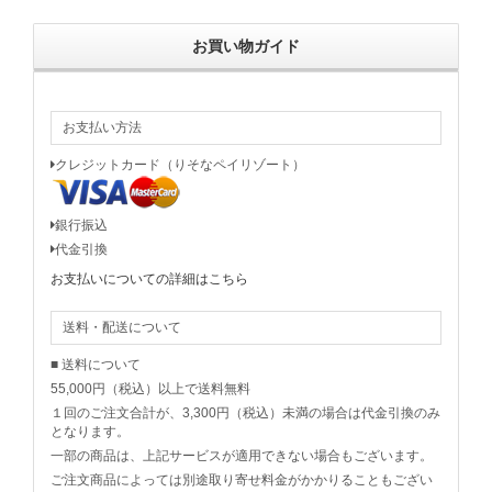
お買い物ガイド
お支払い方法
クレジットカード（りそなペイリゾート）
銀行振込
代金引換
お支払いについての詳細はこちら
送料・配送について
■ 送料について
55,000円（税込）以上で送料無料
１回のご注文合計が、3,300円（税込）未満の場合は代金引換のみ
となります。
一部の商品は、上記サービスが適用できない場合もございます。
ご注文商品によっては別途取り寄せ料金がかかりることもござい