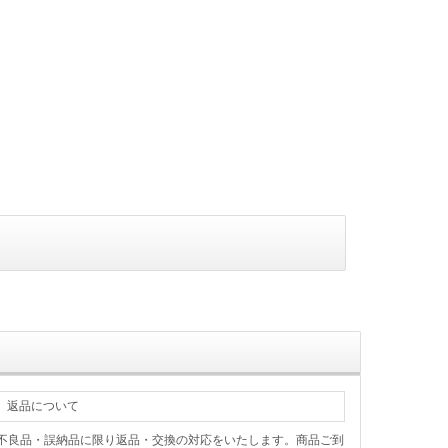
返品について
不良品・誤納品に限り返品・交換の対応をいたします。商品ご到