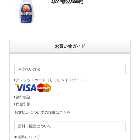
4,600円(税込5,060円)
お買い物ガイド
お支払い方法
クレジットカード（りそなペイリゾート）
銀行振込
代金引換
お支払いについての詳細はこちら
送料・配送について
■ 送料について