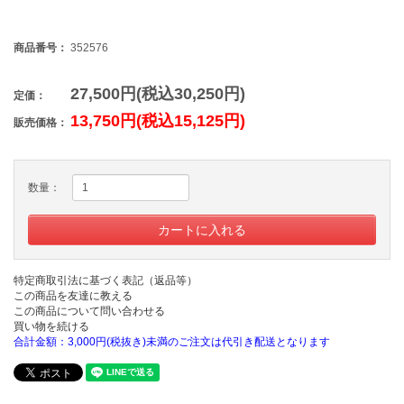
商品番号：
352576
27,500円(税込30,250円)
定価：
13,750円(税込15,125円)
販売価格：
数量：
特定商取引法に基づく表記（返品等）
この商品を友達に教える
この商品について問い合わせる
買い物を続ける
合計金額：3,000円(税抜き)未満のご注文は代引き配送となります