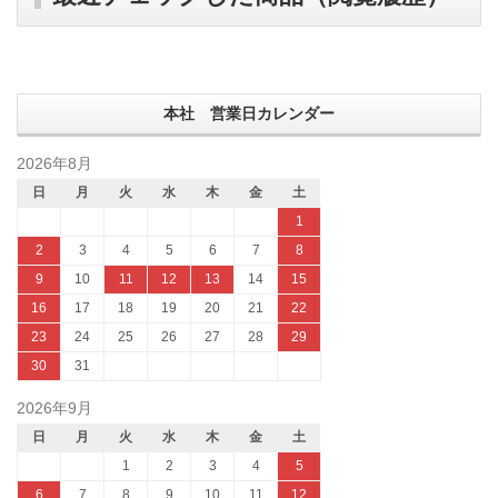
本社 営業日カレンダー
2026年8月
日
月
火
水
木
金
土
1
2
3
4
5
6
7
8
9
10
11
12
13
14
15
16
17
18
19
20
21
22
23
24
25
26
27
28
29
30
31
2026年9月
日
月
火
水
木
金
土
1
2
3
4
5
6
7
8
9
10
11
12