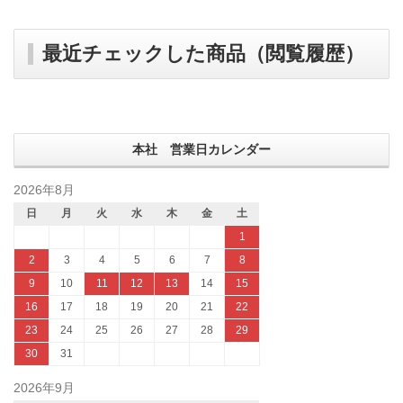
最近チェックした商品（閲覧履歴）
本社 営業日カレンダー
2026年8月
日
月
火
水
木
金
土
1
2
3
4
5
6
7
8
9
10
11
12
13
14
15
16
17
18
19
20
21
22
23
24
25
26
27
28
29
30
31
2026年9月