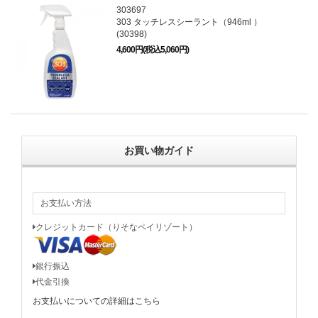
303697
303 タッチレスシーラント（946ml ）
(30398)
4,600円(税込5,060円)
お買い物ガイド
お支払い方法
クレジットカード（りそなペイリゾート）
銀行振込
代金引換
お支払いについての詳細はこちら