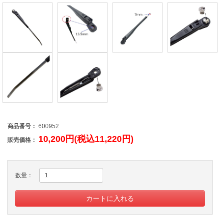
商品番号：
600952
10,200円(税込11,220円)
販売価格：
数量：