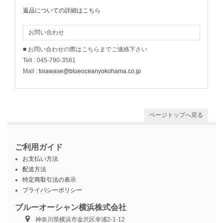
返品についての詳細はこちら
お問い合わせ
■ お問い合わせの際はこちらまでご連絡下さい
Tell : 045-790-3581
Mail :
toiawase@blueoceanyokohama.co.jp
ページトップへ戻る
ご利用ガイド
お支払い方法
配送方法
特定商取引法の表示
プライバシーポリシー
ブルーオーシャン横浜株式会社
神奈川県横浜市金沢区幸浦2-1-12