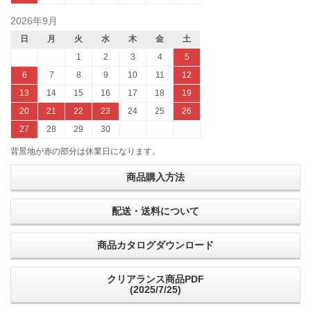
2026年9月
日
月
火
水
木
金
土
1
2
3
4
5
6
7
8
9
10
11
12
13
14
15
16
17
18
19
20
21
22
23
24
25
26
27
28
29
30
背景地が赤の部分は休業日になります。
商品購入方法
配送・送料について
商品カタログダウンロード
クリアランス商品PDF
(2025/7/25)