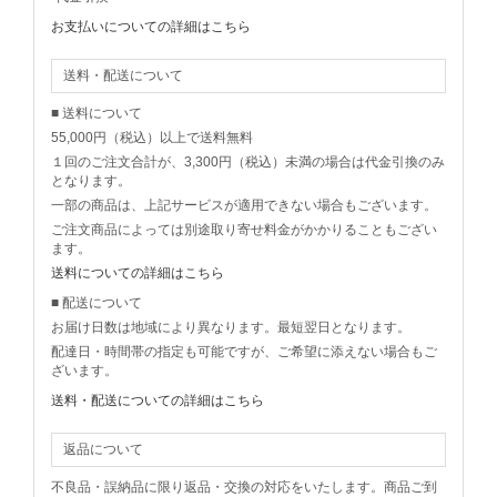
お支払いについての詳細はこちら
送料・配送について
■ 送料について
55,000円（税込）以上で送料無料
１回のご注文合計が、3,300円（税込）未満の場合は代金引換のみ
となります。
一部の商品は、上記サービスが適用できない場合もございます。
ご注文商品によっては別途取り寄せ料金がかかりることもござい
ます。
送料についての詳細はこちら
■ 配送について
お届け日数は地域により異なります。最短翌日となります。
配達日・時間帯の指定も可能ですが、ご希望に添えない場合もご
ざいます。
送料・配送についての詳細はこちら
返品について
不良品・誤納品に限り返品・交換の対応をいたします。商品ご到