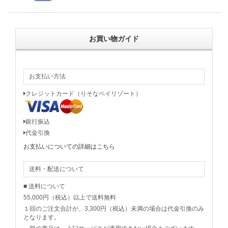
お買い物ガイド
お支払い方法
クレジットカード（りそなペイリゾート）
銀行振込
代金引換
お支払いについての詳細はこちら
送料・配送について
■ 送料について
55,000円（税込）以上で送料無料
１回のご注文合計が、3,300円（税込）未満の場合は代金引換のみ
となります。