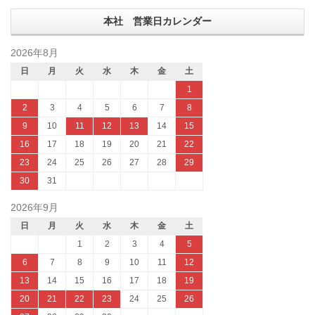
本社 営業日カレンダー
2026年8月
日
月
火
水
木
金
土
1
2
3
4
5
6
7
8
9
10
11
12
13
14
15
16
17
18
19
20
21
22
23
24
25
26
27
28
29
30
31
2026年9月
日
月
火
水
木
金
土
1
2
3
4
5
6
7
8
9
10
11
12
13
14
15
16
17
18
19
20
21
22
23
24
25
26