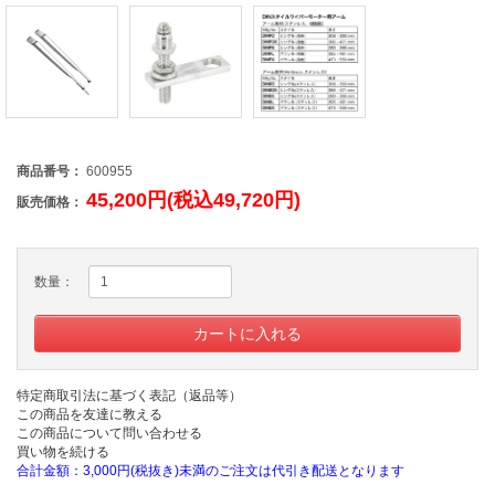
商品番号：
600955
45,200円(税込49,720円)
販売価格：
数量：
特定商取引法に基づく表記（返品等）
この商品を友達に教える
この商品について問い合わせる
買い物を続ける
合計金額：3,000円(税抜き)未満のご注文は代引き配送となります