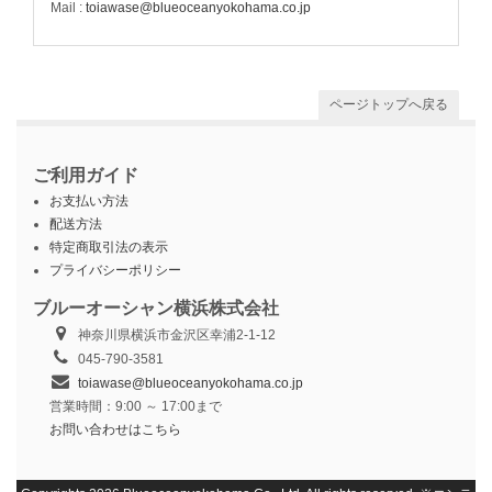
Mail :
toiawase@blueoceanyokohama.co.jp
ページトップへ戻る
ご利用ガイド
お支払い方法
配送方法
特定商取引法の表示
プライバシーポリシー
ブルーオーシャン横浜株式会社
神奈川県横浜市金沢区幸浦2-1-12
045-790-3581
toiawase@blueoceanyokohama.co.jp
営業時間：9:00 ～ 17:00まで
お問い合わせはこちら