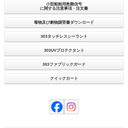
小型船舶用救難信号
に関する注意事項・注文書
毒物及び劇物譲受書ダウンロード
303タッチレスシーラント
303UVプロテクタント
303ファブリックガード
クイックカート