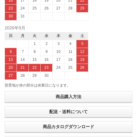
16
17
18
19
20
21
22
23
24
25
26
27
28
29
30
31
2026年9月
日
月
火
水
木
金
土
1
2
3
4
5
6
7
8
9
10
11
12
13
14
15
16
17
18
19
20
21
22
23
24
25
26
27
28
29
30
背景地が赤の部分は休業日になります。
商品購入方法
配送・送料について
商品カタログダウンロード