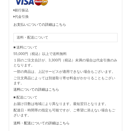
銀行振込
代金引換
お支払いについての詳細はこちら
送料・配送について
■ 送料について
55,000円（税込）以上で送料無料
１回のご注文合計が、3,300円（税込）未満の場合は代金引換のみ
となります。
一部の商品は、上記サービスが適用できない場合もございます。
ご注文商品によっては別途取り寄せ料金がかかりることもござい
ます。
送料についての詳細はこちら
■ 配送について
お届け日数は地域により異なります。最短翌日となります。
配達日・時間帯の指定も可能ですが、ご希望に添えない場合もご
ざいます。
送料・配送についての詳細はこちら