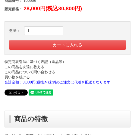
商品番号：
100056
28,000円(税込30,800円)
販売価格：
数量：
特定商取引法に基づく表記（返品等）
この商品を友達に教える
この商品について問い合わせる
買い物を続ける
合計金額：3,000円(税抜き)未満のご注文は代引き配送となります
商品の特徴