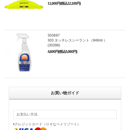
11,000円(税込12,100円)
303697
303 タッチレスシーラント（946ml ）
(30398)
4,600円(税込5,060円)
お買い物ガイド
お支払い方法
クレジットカード（りそなペイリゾート）