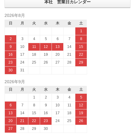
本社 営業日カレンダー
2026年8月
日
月
火
水
木
金
土
1
2
3
4
5
6
7
8
9
10
11
12
13
14
15
16
17
18
19
20
21
22
23
24
25
26
27
28
29
30
31
2026年9月
日
月
火
水
木
金
土
1
2
3
4
5
6
7
8
9
10
11
12
13
14
15
16
17
18
19
20
21
22
23
24
25
26
27
28
29
30