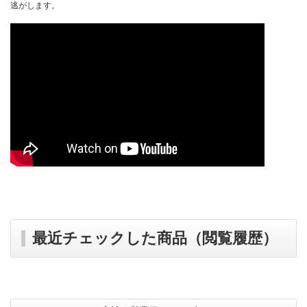
逃がします。
最近チェックした商品（閲覧履歴）