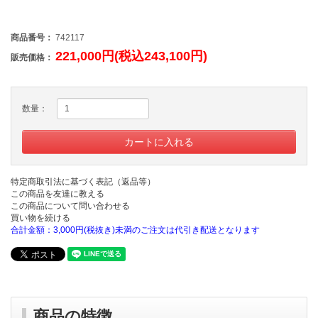
商品番号：
742117
221,000円(税込243,100円)
販売価格：
数量：
特定商取引法に基づく表記（返品等）
この商品を友達に教える
この商品について問い合わせる
買い物を続ける
合計金額：3,000円(税抜き)未満のご注文は代引き配送となります
商品の特徴