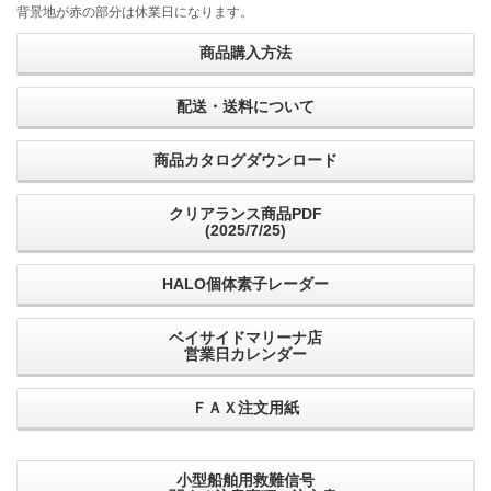
背景地が赤の部分は休業日になります。
商品購入方法
配送・送料について
商品カタログダウンロード
クリアランス商品PDF
(2025/7/25)
HALO個体素子レーダー
ベイサイドマリーナ店
営業日カレンダー
ＦＡＸ注文用紙
小型船舶用救難信号