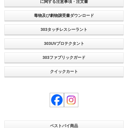
に関する注意事項・注文書
毒物及び劇物譲受書ダウンロード
303タッチレスシーラント
303UVプロテクタント
303ファブリックガード
クイックカート
ベストバイ商品