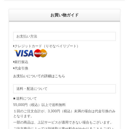
お買い物ガイド
お支払い方法
クレジットカード（りそなペイリゾート）
銀行振込
代金引換
お支払いについての詳細はこちら
送料・配送について
■ 送料について
55,000円（税込）以上で送料無料
１回のご注文合計が、3,300円（税込）未満の場合は代金引換のみ
となります。
一部の商品は、上記サービスが適用できない場合もございます。
ご注文商品によっては別途取り寄せ料金がかかりることもござい