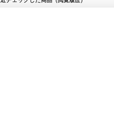
最近チェックした商品（閲覧履歴）