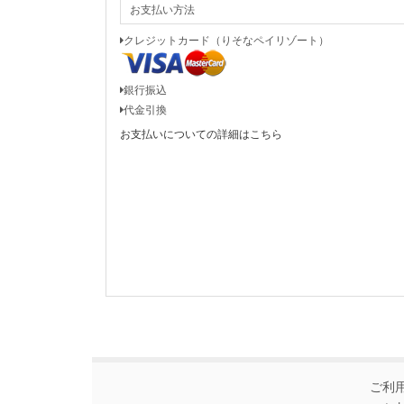
お支払い方法
クレジットカード（りそなペイリゾート）
銀行振込
代金引換
お支払いについての詳細はこちら
ご利