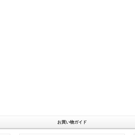
お買い物ガイド