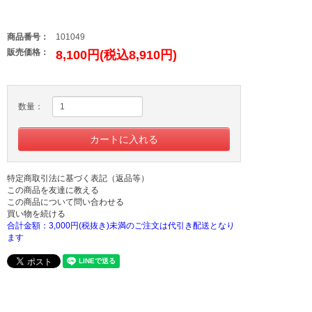
商品番号：
101049
販売価格：
8,100円(税込8,910円)
数量：
特定商取引法に基づく表記（返品等）
この商品を友達に教える
この商品について問い合わせる
買い物を続ける
合計金額：3,000円(税抜き)未満のご注文は代引き配送となり
ます