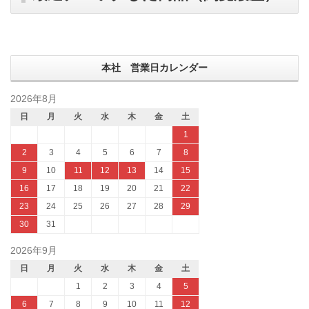
本社 営業日カレンダー
2026年8月
日
月
火
水
木
金
土
1
2
3
4
5
6
7
8
9
10
11
12
13
14
15
16
17
18
19
20
21
22
23
24
25
26
27
28
29
30
31
2026年9月
日
月
火
水
木
金
土
1
2
3
4
5
6
7
8
9
10
11
12