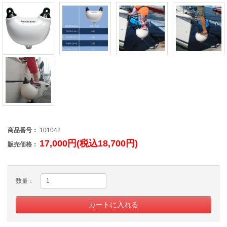
商品番号：
101042
17,000円(税込18,700円)
販売価格：
数量：