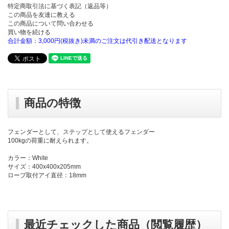
特定商取引法に基づく表記（返品等）
この商品を友達に教える
この商品について問い合わせる
買い物を続ける
合計金額：3,000円(税抜き)未満のご注文は代引き配送となります
商品の特徴
フェンダーとして、ステップとして使えるフェンダー
100kgの荷重に耐えられます。
カラー：White
サイズ：400x400x205mm
ロープ取付アイ直径：18mm
最近チェックした商品（閲覧履歴）