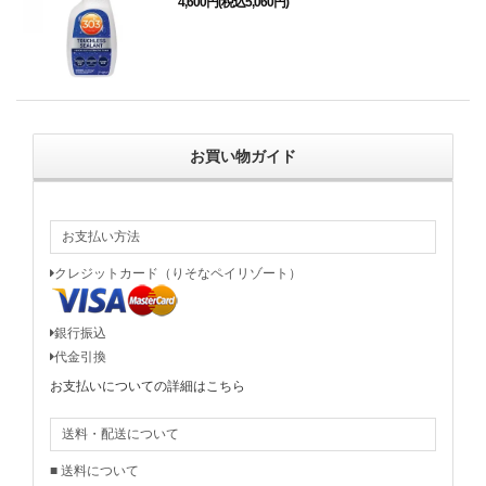
4,600円(税込5,060円)
お買い物ガイド
お支払い方法
クレジットカード（りそなペイリゾート）
銀行振込
代金引換
お支払いについての詳細はこちら
送料・配送について
■ 送料について