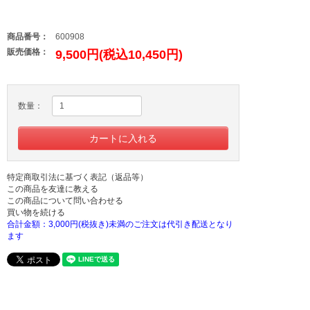
商品番号：
600908
販売価格：
9,500円(税込10,450円)
数量：
特定商取引法に基づく表記（返品等）
この商品を友達に教える
この商品について問い合わせる
買い物を続ける
合計金額：3,000円(税抜き)未満のご注文は代引き配送となり
ます