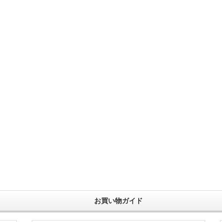
お買い物ガイド