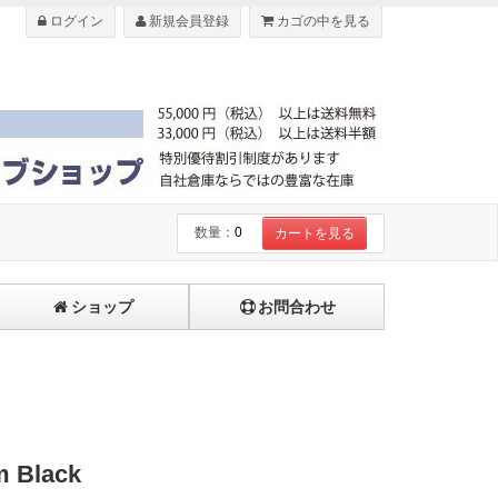
ログイン
新規会員登録
カゴの中を見る
数量：
0
カートを見る
ショップ
お問合わせ
Black