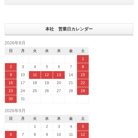
本社 営業日カレンダー
2026年8月
日
月
火
水
木
金
土
1
2
3
4
5
6
7
8
9
10
11
12
13
14
15
16
17
18
19
20
21
22
23
24
25
26
27
28
29
30
31
2026年9月
日
月
火
水
木
金
土
1
2
3
4
5
6
7
8
9
10
11
12