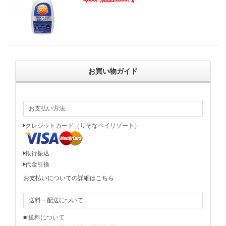
お買い物ガイド
お支払い方法
クレジットカード（りそなペイリゾート）
銀行振込
代金引換
お支払いについての詳細はこちら
送料・配送について
■ 送料について