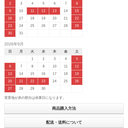
2
3
4
5
6
7
8
9
10
11
12
13
14
15
16
17
18
19
20
21
22
23
24
25
26
27
28
29
30
31
2026年9月
日
月
火
水
木
金
土
1
2
3
4
5
6
7
8
9
10
11
12
13
14
15
16
17
18
19
20
21
22
23
24
25
26
27
28
29
30
背景地が赤の部分は休業日になります。
商品購入方法
配送・送料について