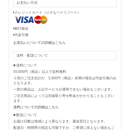
お支払い方法
クレジットカード（りそなペイリゾート）
銀行振込
代金引換
お支払いについての詳細はこちら
送料・配送について
■ 送料について
55,000円（税込）以上で送料無料
１回のご注文合計が、3,300円（税込）未満の場合は代金引換のみ
となります。
一部の商品は、上記サービスが適用できない場合もございます。
ご注文商品によっては別途取り寄せ料金がかかりることもござい
ます。
送料についての詳細はこちら
■ 配送について
お届け日数は地域により異なります。最短翌日となります。
配達日・時間帯の指定も可能ですが、ご希望に添えない場合もご