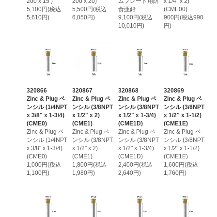
200 x 15 )
200 x 20)
ムプレート用防
x 1/4" x 2)
5,100円(税込
5,500円(税込
食亜鉛
(CME00)
5,610円)
6,050円)
9,100円(税込
900円(税込990
10,010円)
円)
320866
320867
320868
320869
Zinc & Plug ペ
Zinc & Plug ペ
Zinc & Plug ペ
Zinc & Plug ペ
ンシル (1/4NPT
ンシル (3/8NPT
ンシル (3/8NPT
ンシル (3/8NPT
x 3/8" x 1-3/4)
x 1/2" x 2)
x 1/2" x 1-3/4)
x 1/2" x 1-1/2)
(CME0)
(CME1)
(CME1D)
(CME1E)
Zinc & Plug ペ
Zinc & Plug ペ
Zinc & Plug ペ
Zinc & Plug ペ
ンシル (1/4NPT
ンシル (3/8NPT
ンシル (3/8NPT
ンシル (3/8NPT
x 3/8" x 1-3/4)
x 1/2" x 2)
x 1/2" x 1-3/4)
x 1/2" x 1-1/2)
(CME0)
(CME1)
(CME1D)
(CME1E)
1,000円(税込
1,800円(税込
2,400円(税込
1,600円(税込
1,100円)
1,980円)
2,640円)
1,760円)