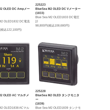
225223
 M2 OLED DC Ampメー
BlueSea M2 OLED DC Vメーター
(1833)
Blue Sea M2 OLED1833 DC電圧
 M2 OLED1832 DC電流
計
98,800円(税込108,680円)
円(税込122,100円)
225228
 M2 OLED AC マルチメ
BlueSea M2 OLED タンクモニタ
ー
(1839)
 M2 OLED1838 ACマル
Blue Sea M2 OLED1839 タンクモ