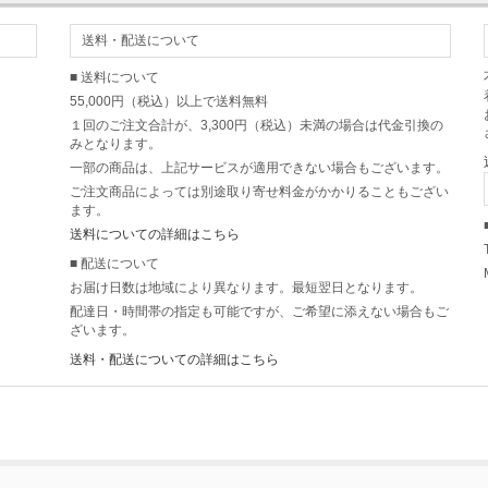
送料・配送について
■ 送料について
55,000円（税込）以上で送料無料
１回のご注文合計が、3,300円（税込）未満の場合は代金引換の
みとなります。
一部の商品は、上記サービスが適用できない場合もございます。
ご注文商品によっては別途取り寄せ料金がかかりることもござい
ます。
送料についての詳細はこちら
■ 配送について
お届け日数は地域により異なります。最短翌日となります。
配達日・時間帯の指定も可能ですが、ご希望に添えない場合もご
ざいます。
送料・配送についての詳細はこちら