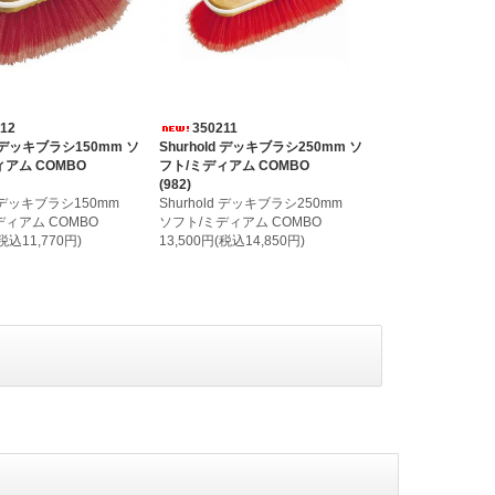
212
350211
ld デッキブラシ150mm ソ
Shurhold デッキブラシ250mm ソ
ィアム COMBO
フト/ミディアム COMBO
(982)
ld デッキブラシ150mm
Shurhold デッキブラシ250mm
ディアム COMBO
ソフト/ミディアム COMBO
(税込11,770円)
13,500円(税込14,850円)