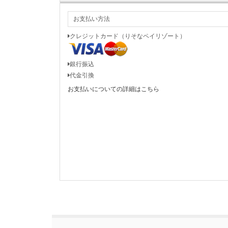
お支払い方法
クレジットカード（りそなペイリゾート）
銀行振込
代金引換
お支払いについての詳細はこちら