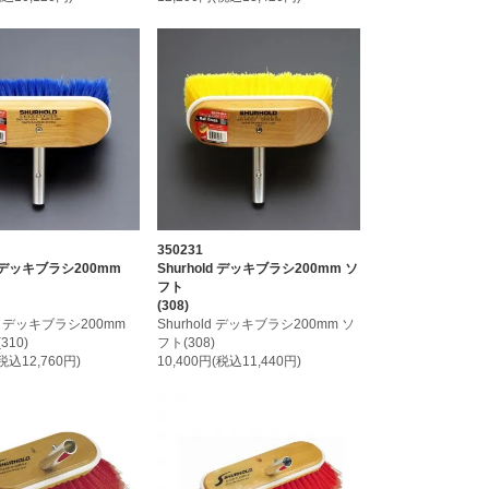
350231
ld デッキブラシ200mm
Shurhold デッキブラシ200mm ソ
フト
(308)
ld デッキブラシ200mm
Shurhold デッキブラシ200mm ソ
310)
フト(308)
(税込12,760円)
10,400円(税込11,440円)