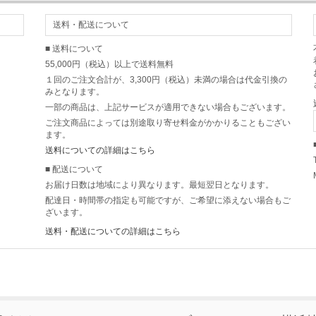
送料・配送について
■ 送料について
55,000円（税込）以上で送料無料
１回のご注文合計が、3,300円（税込）未満の場合は代金引換の
みとなります。
一部の商品は、上記サービスが適用できない場合もございます。
ご注文商品によっては別途取り寄せ料金がかかりることもござい
ます。
送料についての詳細はこちら
■ 配送について
お届け日数は地域により異なります。最短翌日となります。
配達日・時間帯の指定も可能ですが、ご希望に添えない場合もご
ざいます。
送料・配送についての詳細はこちら