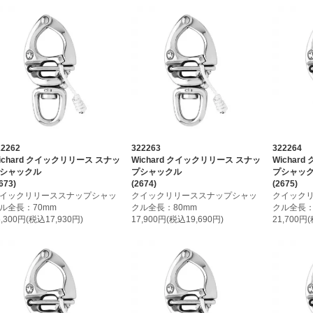
22262
322263
322264
ichard クイックリリース スナッ
Wichard クイックリリース スナッ
Wichar
シャックル
プシャックル
プシャッ
673)
(2674)
(2675)
イックリリーススナップシャッ
クイックリリーススナップシャッ
クイック
ル全長：70mm
クル全長：80mm
クル全長：
6,300円(税込17,930円)
17,900円(税込19,690円)
21,700円