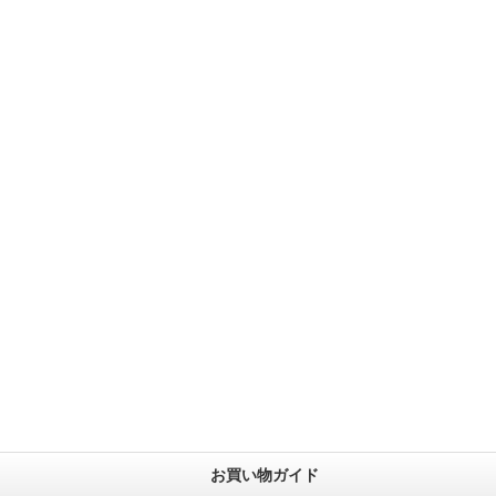
お買い物ガイド