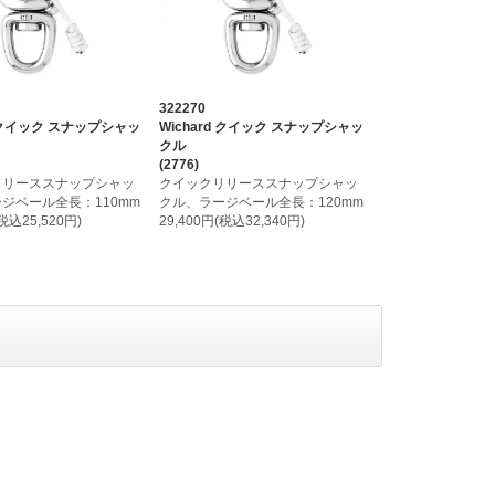
322270
d クイック スナップシャッ
Wichard クイック スナップシャッ
クル
(2776)
リリーススナップシャッ
クイックリリーススナップシャッ
ジベール全長：110mm
クル、ラージベール全長：120mm
(税込25,520円)
29,400円(税込32,340円)