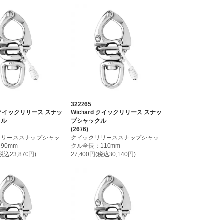
322265
d クイックリリース スナッ
Wichard クイックリリース スナッ
クル
プシャックル
(2676)
リリーススナップシャッ
クイックリリーススナップシャッ
90mm
クル全長：110mm
(税込23,870円)
27,400円(税込30,140円)