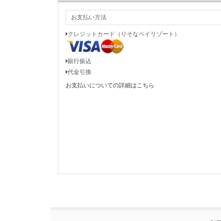
お支払い方法
クレジットカード（りそなペイリゾート）
銀行振込
代金引換
お支払いについての詳細はこちら