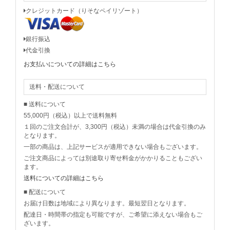
クレジットカード（りそなペイリゾート）
銀行振込
代金引換
お支払いについての詳細はこちら
送料・配送について
■ 送料について
55,000円（税込）以上で送料無料
１回のご注文合計が、3,300円（税込）未満の場合は代金引換のみ
となります。
一部の商品は、上記サービスが適用できない場合もございます。
ご注文商品によっては別途取り寄せ料金がかかりることもござい
ます。
送料についての詳細はこちら
■ 配送について
お届け日数は地域により異なります。最短翌日となります。
配達日・時間帯の指定も可能ですが、ご希望に添えない場合もご
ざいます。