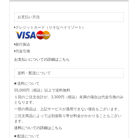
お支払い方法
クレジットカード（りそなペイリゾート）
銀行振込
代金引換
お支払いについての詳細はこちら
送料・配送について
■ 送料について
55,000円（税込）以上で送料無料
１回のご注文合計が、3,300円（税込）未満の場合は代金引換のみ
となります。
一部の商品は、上記サービスが適用できない場合もございます。
ご注文商品によっては別途取り寄せ料金がかかりることもござい
ます。
送料についての詳細はこちら
■ 配送について