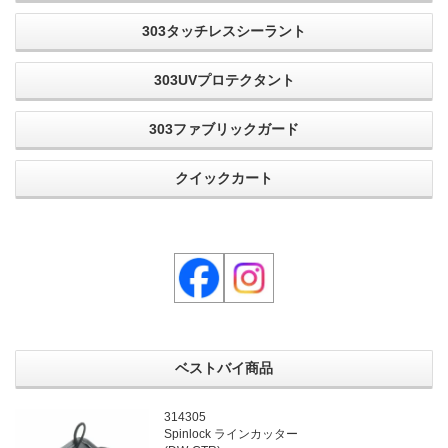
303タッチレスシーラント
303UVプロテクタント
303ファブリックガード
クイックカート
ベストバイ商品
314305
Spinlock ラインカッター