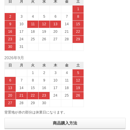
日
月
火
水
木
金
土
1
2
3
4
5
6
7
8
9
10
11
12
13
14
15
16
17
18
19
20
21
22
23
24
25
26
27
28
29
30
31
2026年9月
日
月
火
水
木
金
土
1
2
3
4
5
6
7
8
9
10
11
12
13
14
15
16
17
18
19
20
21
22
23
24
25
26
27
28
29
30
背景地が赤の部分は休業日になります。
商品購入方法