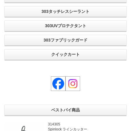
303タッチレスシーラント
303UVプロテクタント
303ファブリックガード
クイックカート
ベストバイ商品
314305
Spinlock ラインカッター