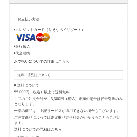
お支払い方法
クレジットカード（りそなペイリゾート）
銀行振込
代金引換
お支払いについての詳細はこちら
送料・配送について
■ 送料について
55,000円（税込）以上で送料無料
１回のご注文合計が、3,300円（税込）未満の場合は代金引換のみ
となります。
一部の商品は、上記サービスが適用できない場合もございます。
ご注文商品によっては別途取り寄せ料金がかかりることもござい
ます。
送料についての詳細はこちら