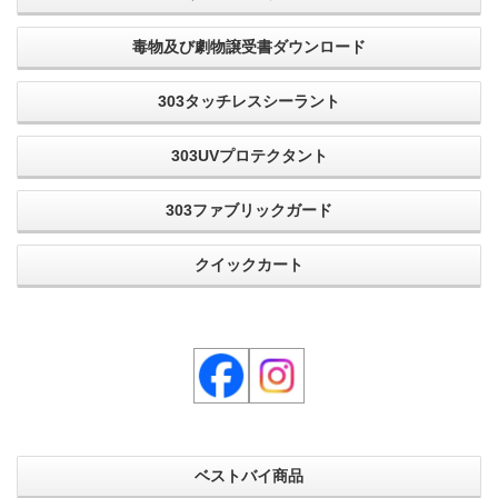
毒物及び劇物譲受書ダウンロード
303タッチレスシーラント
303UVプロテクタント
303ファブリックガード
クイックカート
ベストバイ商品