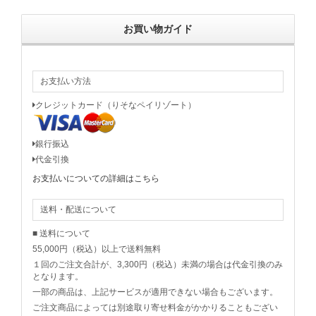
お買い物ガイド
お支払い方法
クレジットカード（りそなペイリゾート）
銀行振込
代金引換
お支払いについての詳細はこちら
送料・配送について
■ 送料について
55,000円（税込）以上で送料無料
１回のご注文合計が、3,300円（税込）未満の場合は代金引換のみ
となります。
一部の商品は、上記サービスが適用できない場合もございます。
ご注文商品によっては別途取り寄せ料金がかかりることもござい