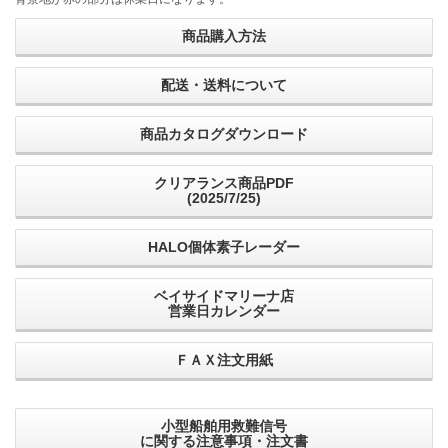
商品購入方法
配送・送料について
商品カタログダウンロード
クリアランス商品PDF
(2025/7/25)
HALO個体素子レーダー
ベイサイドマリーナ店
営業日カレンダー
ＦＡＸ注文用紙
小型船舶用救難信号
に関する注意事項・注文書