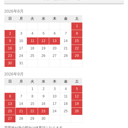
2026年8月
日
月
火
水
木
金
土
1
2
3
4
5
6
7
8
9
10
11
12
13
14
15
16
17
18
19
20
21
22
23
24
25
26
27
28
29
30
31
2026年9月
日
月
火
水
木
金
土
1
2
3
4
5
6
7
8
9
10
11
12
13
14
15
16
17
18
19
20
21
22
23
24
25
26
27
28
29
30
背景地が赤の部分は休業日になります。