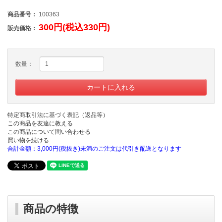
商品番号：
100363
300円(税込330円)
販売価格：
数量：
特定商取引法に基づく表記（返品等）
この商品を友達に教える
この商品について問い合わせる
買い物を続ける
合計金額：3,000円(税抜き)未満のご注文は代引き配送となります
商品の特徴