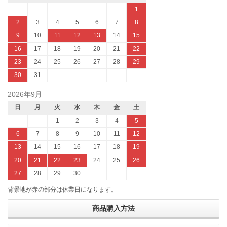
1
2
3
4
5
6
7
8
9
10
11
12
13
14
15
16
17
18
19
20
21
22
23
24
25
26
27
28
29
30
31
2026年9月
日
月
火
水
木
金
土
1
2
3
4
5
6
7
8
9
10
11
12
13
14
15
16
17
18
19
20
21
22
23
24
25
26
27
28
29
30
背景地が赤の部分は休業日になります。
商品購入方法