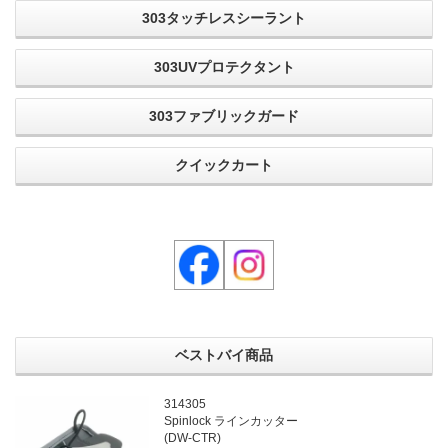
303タッチレスシーラント
303UVプロテクタント
303ファブリックガード
クイックカート
ベストバイ商品
314305
Spinlock ラインカッター
(DW-CTR)