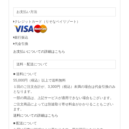
お支払い方法
クレジットカード（りそなペイリゾート）
銀行振込
代金引換
お支払いについての詳細はこちら
送料・配送について
■ 送料について
55,000円（税込）以上で送料無料
１回のご注文合計が、3,300円（税込）未満の場合は代金引換のみ
となります。
一部の商品は、上記サービスが適用できない場合もございます。
ご注文商品によっては別途取り寄せ料金がかかりることもござい
ます。
送料についての詳細はこちら
■ 配送について