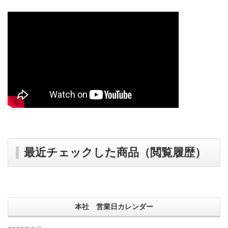
最近チェックした商品（閲覧履歴）
本社 営業日カレンダー