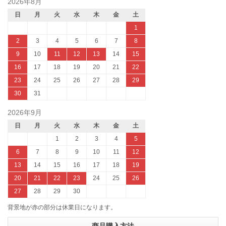
2026年8月
日
月
火
水
木
金
土
1
2
3
4
5
6
7
8
9
10
11
12
13
14
15
16
17
18
19
20
21
22
23
24
25
26
27
28
29
30
31
2026年9月
日
月
火
水
木
金
土
1
2
3
4
5
6
7
8
9
10
11
12
13
14
15
16
17
18
19
20
21
22
23
24
25
26
27
28
29
30
背景地が赤の部分は休業日になります。
商品購入方法