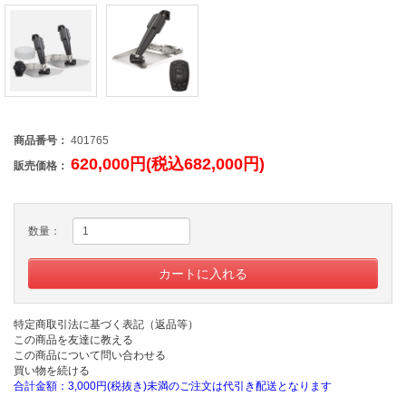
商品番号：
401765
620,000円(税込682,000円)
販売価格：
数量：
特定商取引法に基づく表記（返品等）
この商品を友達に教える
この商品について問い合わせる
買い物を続ける
合計金額：3,000円(税抜き)未満のご注文は代引き配送となります