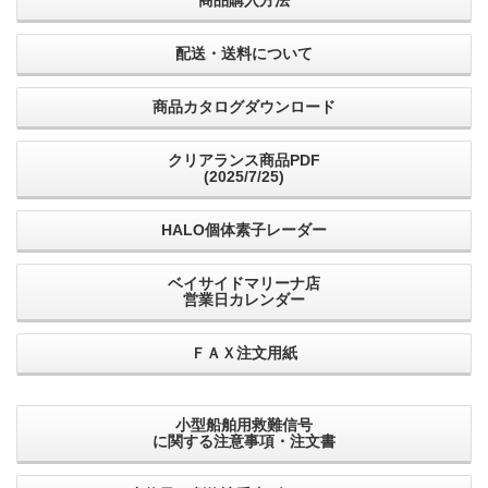
配送・送料について
商品カタログダウンロード
クリアランス商品PDF
(2025/7/25)
HALO個体素子レーダー
ベイサイドマリーナ店
営業日カレンダー
ＦＡＸ注文用紙
小型船舶用救難信号
に関する注意事項・注文書