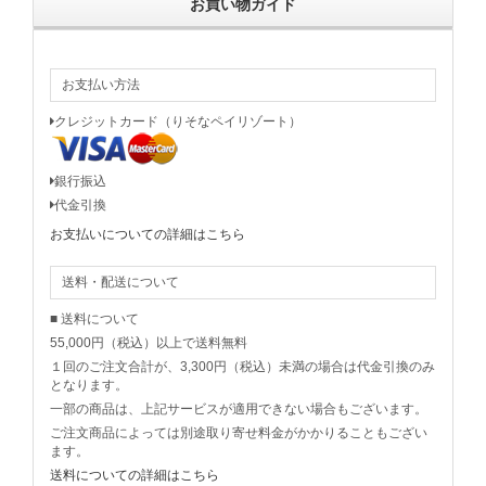
お買い物ガイド
お支払い方法
クレジットカード（りそなペイリゾート）
銀行振込
代金引換
お支払いについての詳細はこちら
送料・配送について
■ 送料について
55,000円（税込）以上で送料無料
１回のご注文合計が、3,300円（税込）未満の場合は代金引換のみ
となります。
一部の商品は、上記サービスが適用できない場合もございます。
ご注文商品によっては別途取り寄せ料金がかかりることもござい
ます。
送料についての詳細はこちら