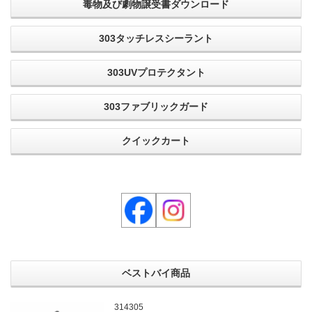
毒物及び劇物譲受書ダウンロード
303タッチレスシーラント
303UVプロテクタント
303ファブリックガード
クイックカート
ベストバイ商品
314305