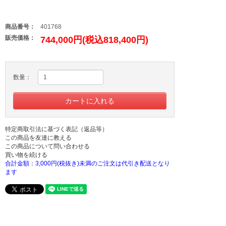
商品番号：
401768
販売価格：
744,000円(税込818,400円)
数量：
特定商取引法に基づく表記（返品等）
この商品を友達に教える
この商品について問い合わせる
買い物を続ける
合計金額：3,000円(税抜き)未満のご注文は代引き配送となり
ます