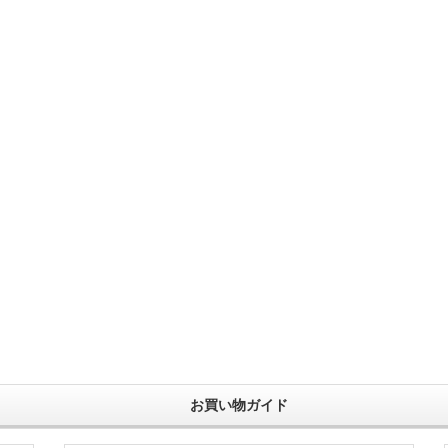
お買い物ガイド