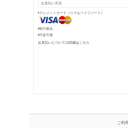
お支払い方法
クレジットカード（りそなペイリゾート）
銀行振込
代金引換
お支払いについての詳細はこちら
ご利