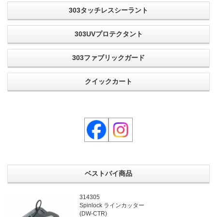
303タッチレスシーラント
303UVプロテクタント
303ファブリックガード
クイックカート
ベストバイ商品
314305
Spinlock ラインカッター
(DW-CTR)