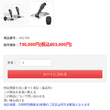
商品番号：
401766
730,000円(税込803,000円)
販売価格：
数量：
特定商取引法に基づく表記（返品等）
この商品を友達に教える
この商品について問い合わせる
買い物を続ける
合計金額：3,000円(税抜き)未満のご注文は代引き配送となります