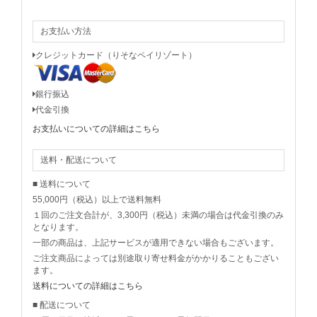
お支払い方法
クレジットカード（りそなペイリゾート）
銀行振込
代金引換
お支払いについての詳細はこちら
送料・配送について
■ 送料について
55,000円（税込）以上で送料無料
１回のご注文合計が、3,300円（税込）未満の場合は代金引換のみ
となります。
一部の商品は、上記サービスが適用できない場合もございます。
ご注文商品によっては別途取り寄せ料金がかかりることもござい
ます。
送料についての詳細はこちら
■ 配送について