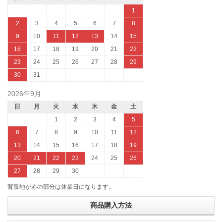
1
2
3
4
5
6
7
8
9
10
11
12
13
14
15
16
17
18
19
20
21
22
23
24
25
26
27
28
29
30
31
2026年9月
日
月
火
水
木
金
土
1
2
3
4
5
6
7
8
9
10
11
12
13
14
15
16
17
18
19
20
21
22
23
24
25
26
27
28
29
30
背景地が赤の部分は休業日になります。
商品購入方法