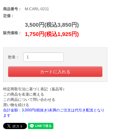
商品番号：
M-CARL-0211
定価：
3,500円(税込3,850円)
販売価格：
1,750円(税込1,925円)
数量：
特定商取引法に基づく表記（返品等）
この商品を友達に教える
この商品について問い合わせる
買い物を続ける
合計金額：3,000円(税抜き)未満のご注文は代引き配送となり
ます