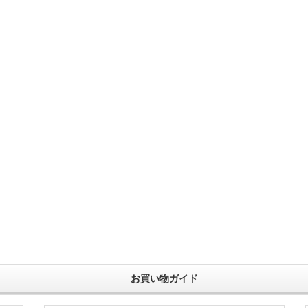
お買い物ガイド