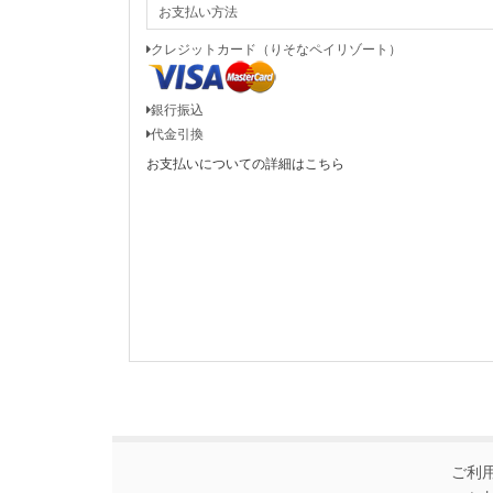
お支払い方法
クレジットカード（りそなペイリゾート）
銀行振込
代金引換
お支払いについての詳細はこちら
ご利