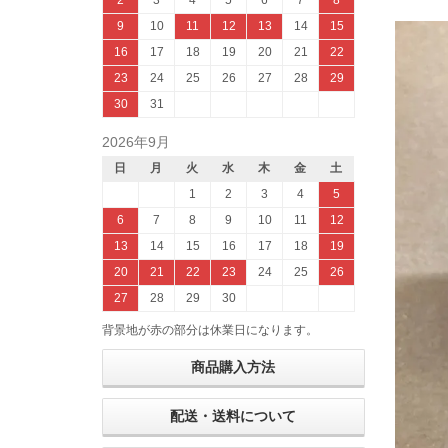
2
3
4
5
6
7
8
9
10
11
12
13
14
15
16
17
18
19
20
21
22
23
24
25
26
27
28
29
30
31
2026年9月
日
月
火
水
木
金
土
1
2
3
4
5
6
7
8
9
10
11
12
13
14
15
16
17
18
19
20
21
22
23
24
25
26
27
28
29
30
背景地が赤の部分は休業日になります。
商品購入方法
配送・送料について