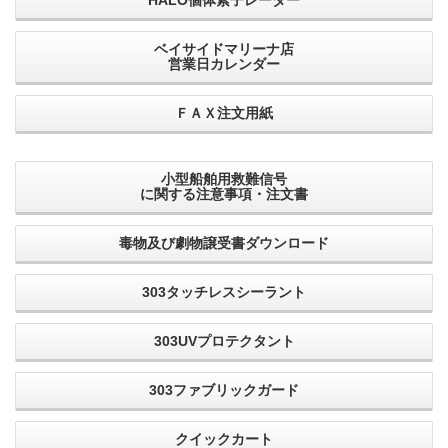
ベイサイドマリーナ店
営業日カレンダー
ＦＡＸ注文用紙
小型船舶用救難信号
に関する注意事項・注文書
毒物及び劇物譲受書ダウンロード
303タッチレスシーラント
303UVプロテクタント
303ファブリックガード
クイックカート