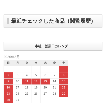
最近チェックした商品（閲覧履歴）
本社 営業日カレンダー
2026年8月
日
月
火
水
木
金
土
1
2
3
4
5
6
7
8
9
10
11
12
13
14
15
16
17
18
19
20
21
22
23
24
25
26
27
28
29
30
31