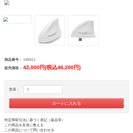
商品番号：
190921
42,000円(税込46,200円)
販売価格：
数量：
特定商取引法に基づく表記（返品等）
この商品を友達に教える
この商品について問い合わせる