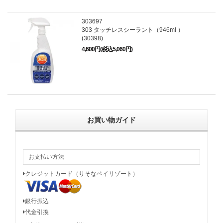
303697
303 タッチレスシーラント（946ml ）
(30398)
4,600円(税込5,060円)
お買い物ガイド
お支払い方法
クレジットカード（りそなペイリゾート）
銀行振込
代金引換