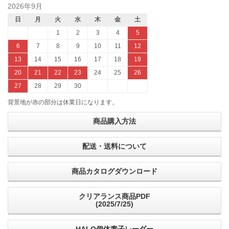
2026年9月
日
月
火
水
木
金
土
1
2
3
4
5
6
7
8
9
10
11
12
13
14
15
16
17
18
19
20
21
22
23
24
25
26
27
28
29
30
背景地が赤の部分は休業日になります。
商品購入方法
配送・送料について
商品カタログダウンロード
クリアランス商品PDF
(2025/7/25)
HALO個体素子レーダー