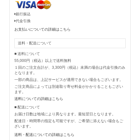
銀行振込
代金引換
お支払いについての詳細はこちら
送料・配送について
■ 送料について
55,000円（税込）以上で送料無料
１回のご注文合計が、3,300円（税込）未満の場合は代金引換のみ
となります。
一部の商品は、上記サービスが適用できない場合もございます。
ご注文商品によっては別途取り寄せ料金がかかりることもござい
ます。
送料についての詳細はこちら
■ 配送について
お届け日数は地域により異なります。最短翌日となります。
配達日・時間帯の指定も可能ですが、ご希望に添えない場合もご
ざいます。
送料・配送についての詳細はこちら