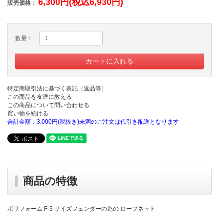
6,300円(税込6,930円)
販売価格：
数量：
特定商取引法に基づく表記（返品等）
この商品を友達に教える
この商品について問い合わせる
買い物を続ける
合計金額：3,000円(税抜き)未満のご注文は代引き配送となります
商品の特徴
ポリフォーム F-3 サイズフェンダーの為の ロープネット