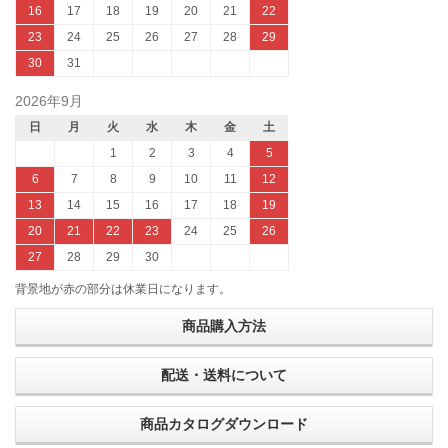
16
17
18
19
20
21
22
23
24
25
26
27
28
29
30
31
2026年9月
日
月
火
水
木
金
土
1
2
3
4
5
6
7
8
9
10
11
12
13
14
15
16
17
18
19
20
21
22
23
24
25
26
27
28
29
30
背景地が赤の部分は休業日になります。
商品購入方法
配送・送料について
商品カタログダウンロード