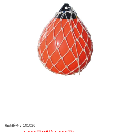
商品番号：
101026