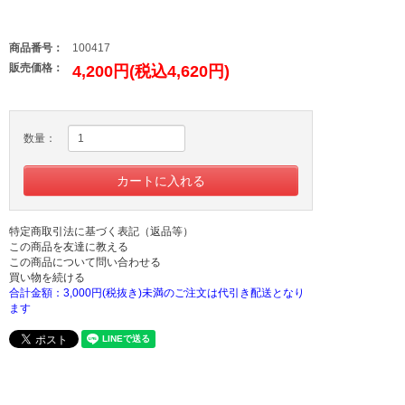
商品番号：
100417
販売価格：
4,200円(税込4,620円)
数量：
特定商取引法に基づく表記（返品等）
この商品を友達に教える
この商品について問い合わせる
買い物を続ける
合計金額：3,000円(税抜き)未満のご注文は代引き配送となり
ます