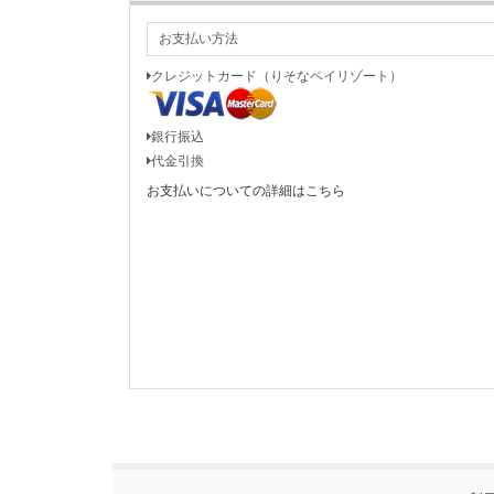
お支払い方法
クレジットカード（りそなペイリゾート）
銀行振込
代金引換
お支払いについての詳細はこちら