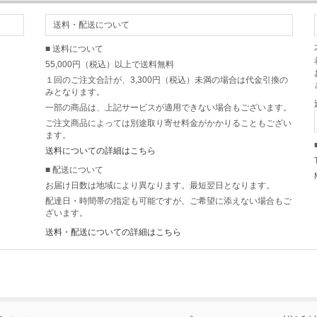
送料・配送について
■ 送料について
55,000円（税込）以上で送料無料
１回のご注文合計が、3,300円（税込）未満の場合は代金引換の
みとなります。
一部の商品は、上記サービスが適用できない場合もございます。
ご注文商品によっては別途取り寄せ料金がかかりることもござい
ます。
送料についての詳細はこちら
■ 配送について
お届け日数は地域により異なります。最短翌日となります。
配達日・時間帯の指定も可能ですが、ご希望に添えない場合もご
ざいます。
送料・配送についての詳細はこちら