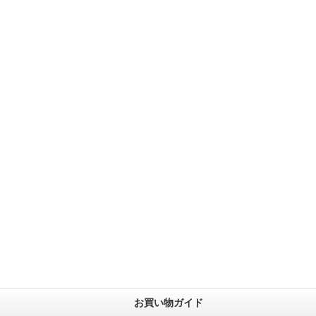
お買い物ガイド