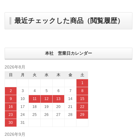
最近チェックした商品（閲覧履歴）
本社 営業日カレンダー
2026年8月
日
月
火
水
木
金
土
1
2
3
4
5
6
7
8
9
10
11
12
13
14
15
16
17
18
19
20
21
22
23
24
25
26
27
28
29
30
31
2026年9月