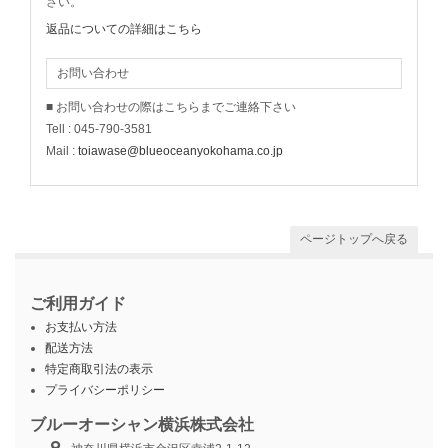
さい。
返品についての詳細はこちら
お問い合わせ
■ お問い合わせの際はこちらまでご連絡下さい
Tell : 045-790-3581
Mail :
toiawase@blueoceanyokohama.co.jp
ページトップへ戻る
ご利用ガイド
お支払い方法
配送方法
特定商取引法の表示
プライバシーポリシー
ブルーオーシャン横浜株式会社