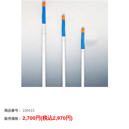
商品番号：
100415
2,700円(税込2,970円)
販売価格：