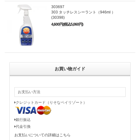
303697
303 タッチレスシーラント（946ml ）
(30398)
4,600円(税込5,060円)
お買い物ガイド
お支払い方法
クレジットカード（りそなペイリゾート）
銀行振込
代金引換
お支払いについての詳細はこちら