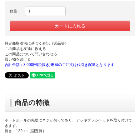
数量：
特定商取引法に基づく表記（返品等）
この商品を友達に教える
この商品について問い合わせる
買い物を続ける
合計金額：3,000円(税抜き)未満のご注文は代引き配送となります
商品の特徴
ボートポールの先端にネジが切ってあり、デッキブラシヘッドを取り付けで
きます。
長さ：122cm（固定長）