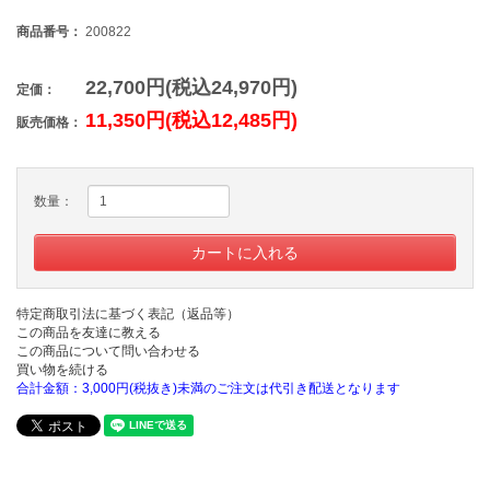
商品番号：
200822
22,700円(税込24,970円)
定価：
11,350円(税込12,485円)
販売価格：
数量：
特定商取引法に基づく表記（返品等）
この商品を友達に教える
この商品について問い合わせる
買い物を続ける
合計金額：3,000円(税抜き)未満のご注文は代引き配送となります