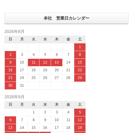
本社 営業日カレンダー
2026年8月
日
月
火
水
木
金
土
1
2
3
4
5
6
7
8
9
10
11
12
13
14
15
16
17
18
19
20
21
22
23
24
25
26
27
28
29
30
31
2026年9月
日
月
火
水
木
金
土
1
2
3
4
5
6
7
8
9
10
11
12
13
14
15
16
17
18
19