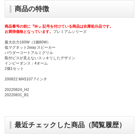
商品の特徴
商品番号の前に『M-』記号を付けている商品は在庫処分品です。
お買得価格となっています。
プレミアムシリーズ
最大出力160W（1個80W）
低マグネット2way スピーカー
パウダーコートアルミグリル
取付ビスが見えないスッキリしたデザイン
インピーダンス：4オーム
2個1セット
200822 MA5107 7インチ
20220824_H2
20220831_B1
最近チェックした商品（閲覧履歴）