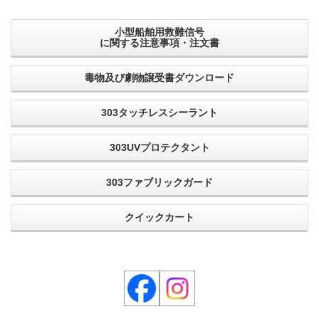
小型船舶用救難信号
に関する注意事項・注文書
毒物及び劇物譲受書ダウンロード
303タッチレスシーラント
303UVプロテクタント
303ファブリックガード
クイックカート