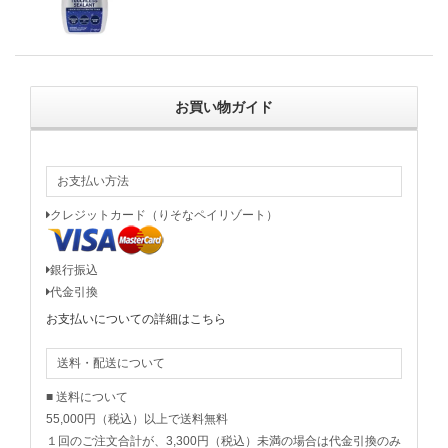
お買い物ガイド
お支払い方法
クレジットカード（りそなペイリゾート）
銀行振込
代金引換
お支払いについての詳細はこちら
送料・配送について
■ 送料について
55,000円（税込）以上で送料無料
１回のご注文合計が、3,300円（税込）未満の場合は代金引換のみ