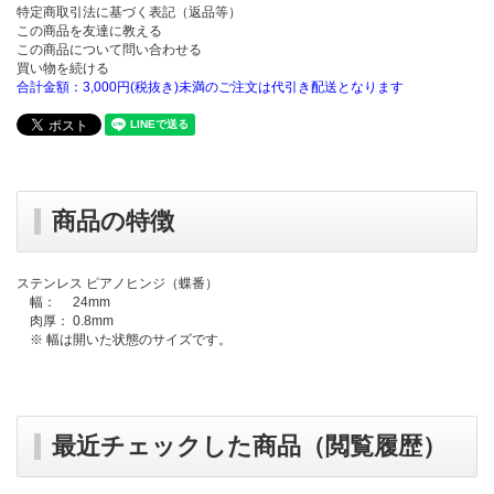
特定商取引法に基づく表記（返品等）
この商品を友達に教える
この商品について問い合わせる
買い物を続ける
合計金額：3,000円(税抜き)未満のご注文は代引き配送となります
商品の特徴
ステンレス ピアノヒンジ（蝶番）
幅： 24mm
肉厚： 0.8mm
※ 幅は開いた状態のサイズです。
最近チェックした商品（閲覧履歴）