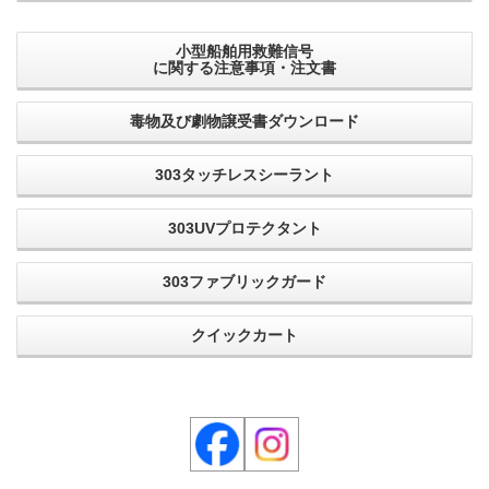
小型船舶用救難信号
に関する注意事項・注文書
毒物及び劇物譲受書ダウンロード
303タッチレスシーラント
303UVプロテクタント
303ファブリックガード
クイックカート