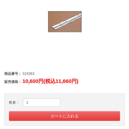
商品番号：
324363
10,600円(税込11,660円)
販売価格：
数量：