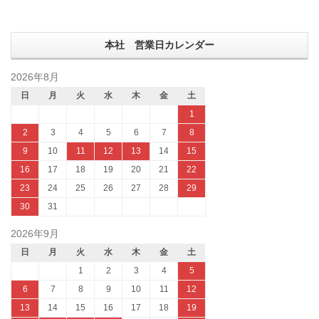
本社 営業日カレンダー
2026年8月
日
月
火
水
木
金
土
1
2
3
4
5
6
7
8
9
10
11
12
13
14
15
16
17
18
19
20
21
22
23
24
25
26
27
28
29
30
31
2026年9月
日
月
火
水
木
金
土
1
2
3
4
5
6
7
8
9
10
11
12
13
14
15
16
17
18
19