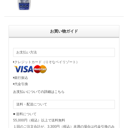
お買い物ガイド
お支払い方法
クレジットカード（りそなペイリゾート）
銀行振込
代金引換
お支払いについての詳細はこちら
送料・配送について
■ 送料について
55,000円（税込）以上で送料無料
１回のご注文合計が、3,300円（税込）未満の場合は代金引換のみ