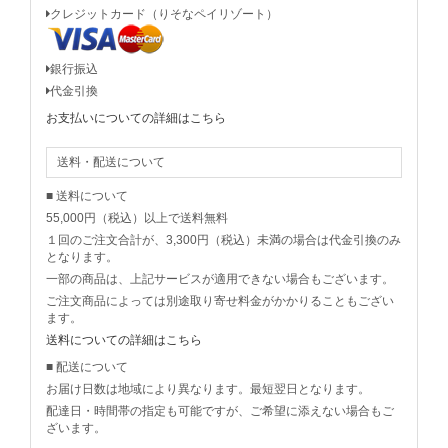
クレジットカード（りそなペイリゾート）
銀行振込
代金引換
お支払いについての詳細はこちら
送料・配送について
■ 送料について
55,000円（税込）以上で送料無料
１回のご注文合計が、3,300円（税込）未満の場合は代金引換のみ
となります。
一部の商品は、上記サービスが適用できない場合もございます。
ご注文商品によっては別途取り寄せ料金がかかりることもござい
ます。
送料についての詳細はこちら
■ 配送について
お届け日数は地域により異なります。最短翌日となります。
配達日・時間帯の指定も可能ですが、ご希望に添えない場合もご
ざいます。