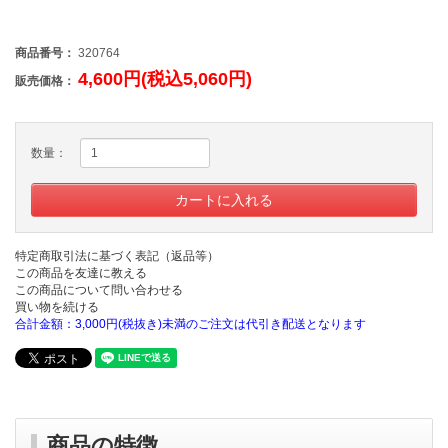
商品番号：
320764
4,600円(税込5,060円)
販売価格：
数量：
特定商取引法に基づく表記（返品等）
この商品を友達に教える
この商品について問い合わせる
買い物を続ける
合計金額：3,000円(税抜き)未満のご注文は代引き配送となります
商品の特徴