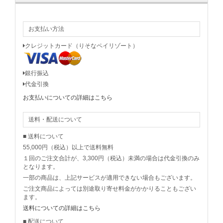
お支払い方法
クレジットカード（りそなペイリゾート）
銀行振込
代金引換
お支払いについての詳細はこちら
送料・配送について
■ 送料について
55,000円（税込）以上で送料無料
１回のご注文合計が、3,300円（税込）未満の場合は代金引換のみ
となります。
一部の商品は、上記サービスが適用できない場合もございます。
ご注文商品によっては別途取り寄せ料金がかかりることもござい
ます。
送料についての詳細はこちら
■ 配送について