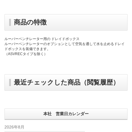
商品の特徴
ルーバーベンチレーター用の ドレイドボックス
ルーバーベンチレーターのオプションとして空気を通して水を止めるドレイ
ドボックスを装備できます。
（ASVRECタイプを除く）
最近チェックした商品（閲覧履歴）
本社 営業日カレンダー
2026年8月