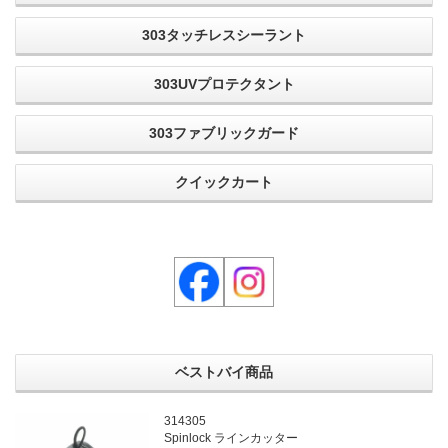
303タッチレスシーラント
303UVプロテクタント
303ファブリックガード
クイックカート
ベストバイ商品
314305
Spinlock ラインカッター