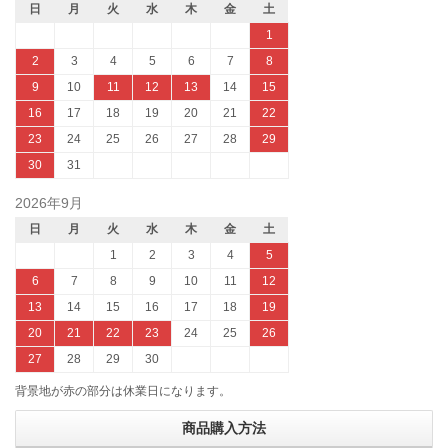
日
月
火
水
木
金
土
1
2
3
4
5
6
7
8
9
10
11
12
13
14
15
16
17
18
19
20
21
22
23
24
25
26
27
28
29
30
31
2026年9月
日
月
火
水
木
金
土
1
2
3
4
5
6
7
8
9
10
11
12
13
14
15
16
17
18
19
20
21
22
23
24
25
26
27
28
29
30
背景地が赤の部分は休業日になります。
商品購入方法