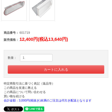
商品番号：
601719
12,400円(税込13,640円)
販売価格：
数量：
特定商取引法に基づく表記（返品等）
この商品を友達に教える
この商品について問い合わせる
買い物を続ける
合計金額：3,000円(税抜き)未満のご注文は代引き配送となります