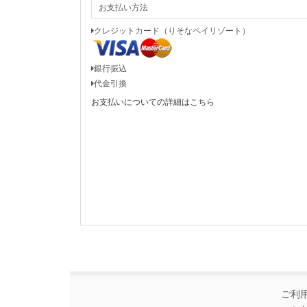
お支払い方法
クレジットカード（りそなペイリゾート）
銀行振込
代金引換
お支払いについての詳細はこちら
ご利