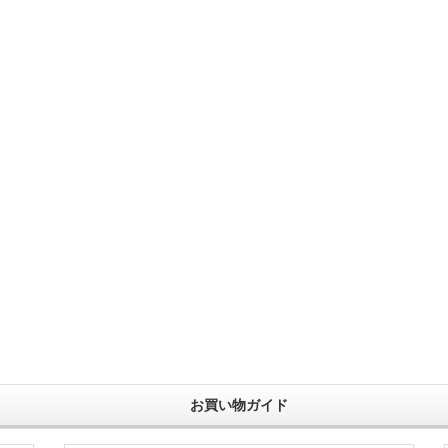
お買い物ガイド