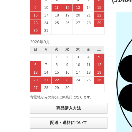
2
3
4
5
6
7
8
9
10
11
12
13
14
15
16
17
18
19
20
21
22
23
24
25
26
27
28
29
30
31
2026年9月
日
月
火
水
木
金
土
1
2
3
4
5
6
7
8
9
10
11
12
13
14
15
16
17
18
19
20
21
22
23
24
25
26
27
28
29
30
背景地が赤の部分は休業日になります。
商品購入方法
配送・送料について