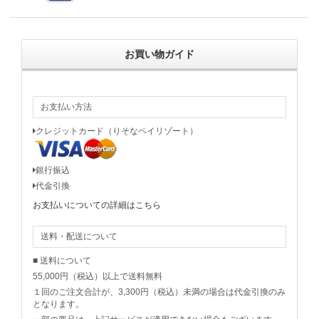
お買い物ガイド
お支払い方法
クレジットカード（りそなペイリゾート）
銀行振込
代金引換
お支払いについての詳細はこちら
送料・配送について
■ 送料について
55,000円（税込）以上で送料無料
１回のご注文合計が、3,300円（税込）未満の場合は代金引換のみ
となります。