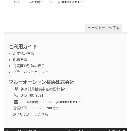
Mail :
toiawase@blueoceanyokohama.co.jp
ページトップへ戻る
ご利用ガイド
お支払い方法
配送方法
特定商取引法の表示
プライバシーポリシー
ブルーオーシャン横浜株式会社
神奈川県横浜市金沢区幸浦2-1-12
045-790-3581
toiawase@blueoceanyokohama.co.jp
営業時間：9:00 ～ 17:00まで
お問い合わせはこちら