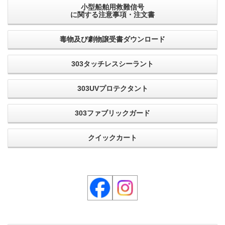
小型船舶用救難信号
に関する注意事項・注文書
毒物及び劇物譲受書ダウンロード
303タッチレスシーラント
303UVプロテクタント
303ファブリックガード
クイックカート