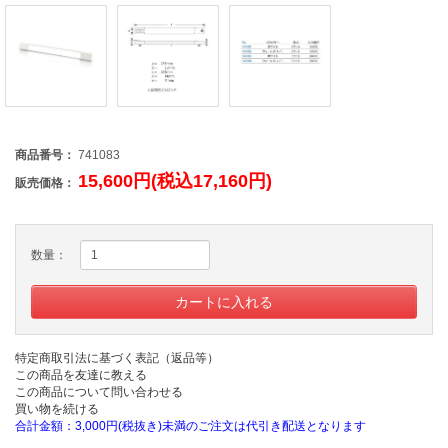
商品番号：
741083
15,600円(税込17,160円)
販売価格：
数量：
特定商取引法に基づく表記（返品等）
この商品を友達に教える
この商品について問い合わせる
買い物を続ける
合計金額：3,000円(税抜き)未満のご注文は代引き配送となります