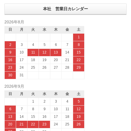
本社 営業日カレンダー
2026年8月
日
月
火
水
木
金
土
1
2
3
4
5
6
7
8
9
10
11
12
13
14
15
16
17
18
19
20
21
22
23
24
25
26
27
28
29
30
31
2026年9月
日
月
火
水
木
金
土
1
2
3
4
5
6
7
8
9
10
11
12
13
14
15
16
17
18
19
20
21
22
23
24
25
26