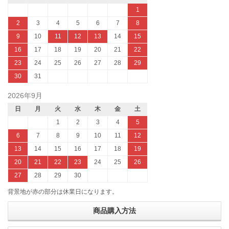
1
2
3
4
5
6
7
8
9
10
11
12
13
14
15
16
17
18
19
20
21
22
23
24
25
26
27
28
29
30
31
2026年9月
日
月
火
水
木
金
土
1
2
3
4
5
6
7
8
9
10
11
12
13
14
15
16
17
18
19
20
21
22
23
24
25
26
27
28
29
30
背景地が赤の部分は休業日になります。
商品購入方法