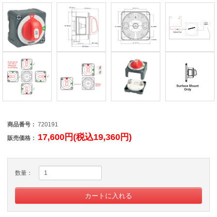
商品番号：
720191
17,600円(税込19,360円)
販売価格：
数量：