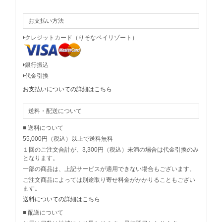
お支払い方法
クレジットカード（りそなペイリゾート）
銀行振込
代金引換
お支払いについての詳細はこちら
送料・配送について
■ 送料について
55,000円（税込）以上で送料無料
１回のご注文合計が、3,300円（税込）未満の場合は代金引換のみ
となります。
一部の商品は、上記サービスが適用できない場合もございます。
ご注文商品によっては別途取り寄せ料金がかかりることもござい
ます。
送料についての詳細はこちら
■ 配送について