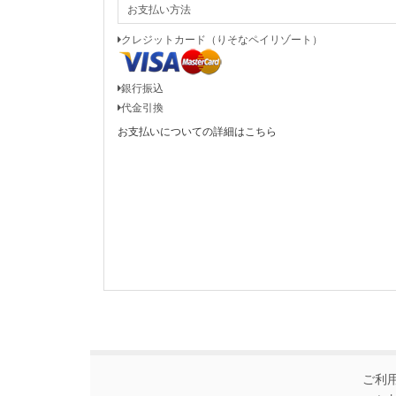
お支払い方法
クレジットカード（りそなペイリゾート）
銀行振込
代金引換
お支払いについての詳細はこちら
ご利