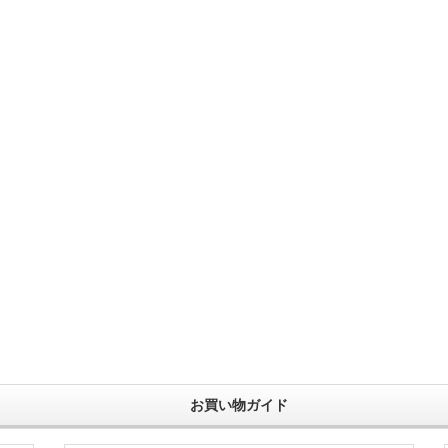
お買い物ガイド