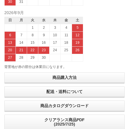
30
31
2026年9月
日
月
火
水
木
金
土
1
2
3
4
5
6
7
8
9
10
11
12
13
14
15
16
17
18
19
20
21
22
23
24
25
26
27
28
29
30
背景地が赤の部分は休業日になります。
商品購入方法
配送・送料について
商品カタログダウンロード
クリアランス商品PDF
(2025/7/25)