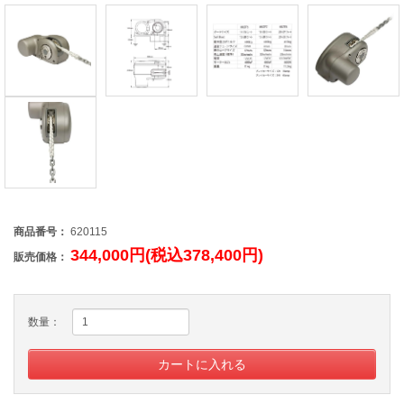
商品番号：
620115
344,000円(税込378,400円)
販売価格：
数量：