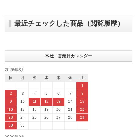
最近チェックした商品（閲覧履歴）
本社 営業日カレンダー
2026年8月
日
月
火
水
木
金
土
1
2
3
4
5
6
7
8
9
10
11
12
13
14
15
16
17
18
19
20
21
22
23
24
25
26
27
28
29
30
31
2026年9月