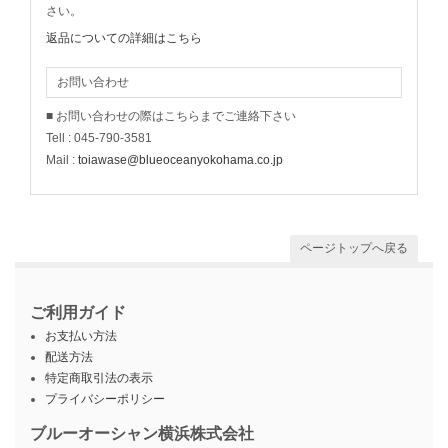
さい。
返品についての詳細はこちら
お問い合わせ
■ お問い合わせの際はこちらまでご連絡下さい
Tell : 045-790-3581
Mail :
toiawase@blueoceanyokohama.co.jp
ページトップへ戻る
ご利用ガイド
お支払い方法
配送方法
特定商取引法の表示
プライバシーポリシー
ブルーオーシャン横浜株式会社