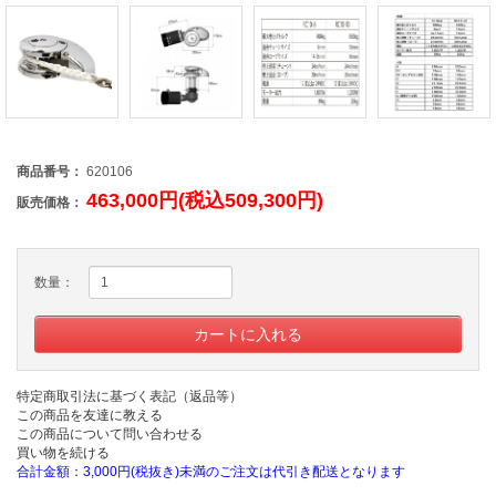
商品番号：
620106
463,000円(税込509,300円)
販売価格：
数量：
特定商取引法に基づく表記（返品等）
この商品を友達に教える
この商品について問い合わせる
買い物を続ける
合計金額：3,000円(税抜き)未満のご注文は代引き配送となります