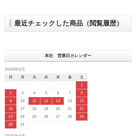
最近チェックした商品（閲覧履歴）
本社 営業日カレンダー
2026年8月
日
月
火
水
木
金
土
1
2
3
4
5
6
7
8
9
10
11
12
13
14
15
16
17
18
19
20
21
22
23
24
25
26
27
28
29
30
31
2026年9月