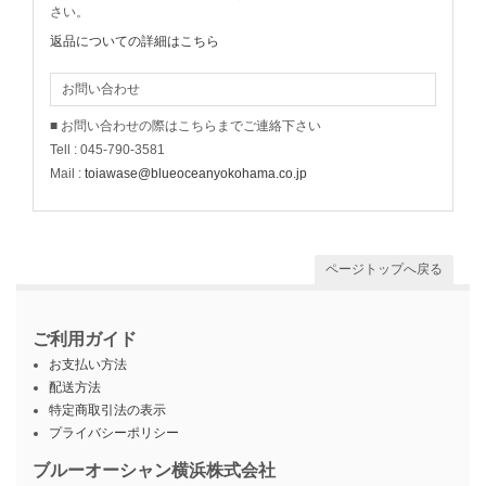
さい。
返品についての詳細はこちら
お問い合わせ
■ お問い合わせの際はこちらまでご連絡下さい
Tell : 045-790-3581
Mail :
toiawase@blueoceanyokohama.co.jp
ページトップへ戻る
ご利用ガイド
お支払い方法
配送方法
特定商取引法の表示
プライバシーポリシー
ブルーオーシャン横浜株式会社