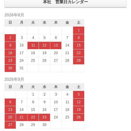
本社 営業日カレンダー
2026年8月
日
月
火
水
木
金
土
1
2
3
4
5
6
7
8
9
10
11
12
13
14
15
16
17
18
19
20
21
22
23
24
25
26
27
28
29
30
31
2026年9月
日
月
火
水
木
金
土
1
2
3
4
5
6
7
8
9
10
11
12
13
14
15
16
17
18
19
20
21
22
23
24
25
26
27
28
29
30