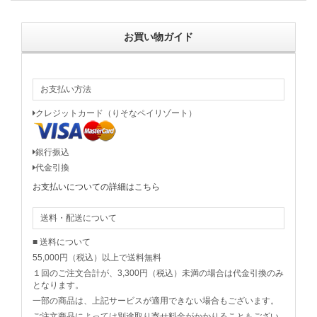
お買い物ガイド
お支払い方法
クレジットカード（りそなペイリゾート）
銀行振込
代金引換
お支払いについての詳細はこちら
送料・配送について
■ 送料について
55,000円（税込）以上で送料無料
１回のご注文合計が、3,300円（税込）未満の場合は代金引換のみ
となります。
一部の商品は、上記サービスが適用できない場合もございます。
ご注文商品によっては別途取り寄せ料金がかかりることもござい