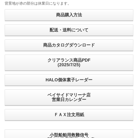
背景地が赤の部分は休業日になります。
商品購入方法
配送・送料について
商品カタログダウンロード
クリアランス商品PDF
(2025/7/25)
HALO個体素子レーダー
ベイサイドマリーナ店
営業日カレンダー
ＦＡＸ注文用紙
小型船舶用救難信号