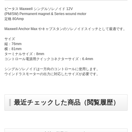
ビータス Maxwell シングルソレノイド 12V
(PM/SW) Permanent magnet & Series wound motor
定格 80Amp
Maxwell Anchor Max やキャプスタンのソレノイドスイッチとして最適です。
サイズ
縦：76mm
横：81mm
ターミナルサイズ：8mm
コントロール電源用クイックコネクターサイズ：6.4mm
シングルソレノイドは一方向のコントロールに使用します。
ウインドラスモーターの出力に対応したサイズが必要です。
最近チェックした商品（閲覧履歴）