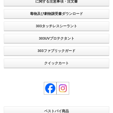
に関する注意事項・注文書
毒物及び劇物譲受書ダウンロード
303タッチレスシーラント
303UVプロテクタント
303ファブリックガード
クイックカート
ベストバイ商品