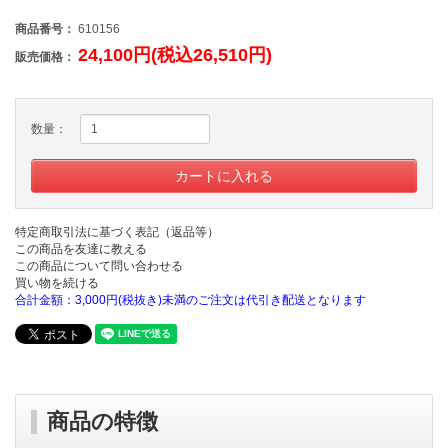
商品番号：
610156
24,100円(税込26,510円)
販売価格：
数量：
特定商取引法に基づく表記（返品等）
この商品を友達に教える
この商品について問い合わせる
買い物を続ける
合計金額：3,000円(税抜き)未満のご注文は代引き配送となります
商品の特徴