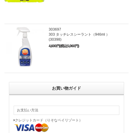
303697
303 タッチレスシーラント（946ml ）
(30398)
4,600円(税込5,060円)
お買い物ガイド
お支払い方法
クレジットカード（りそなペイリゾート）