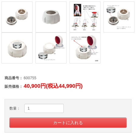
商品番号：
600755
40,900円(税込44,990円)
販売価格：
数量：