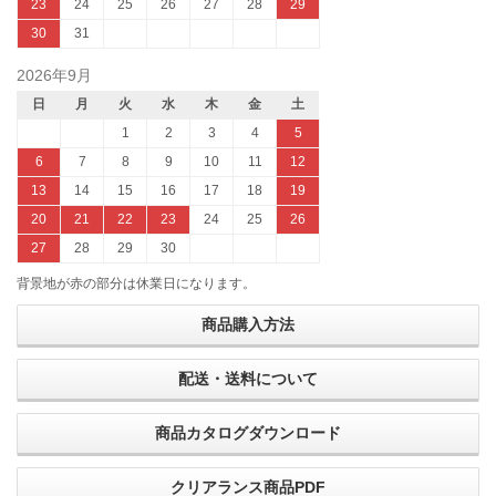
23
24
25
26
27
28
29
30
31
2026年9月
日
月
火
水
木
金
土
1
2
3
4
5
6
7
8
9
10
11
12
13
14
15
16
17
18
19
20
21
22
23
24
25
26
27
28
29
30
背景地が赤の部分は休業日になります。
商品購入方法
配送・送料について
商品カタログダウンロード
クリアランス商品PDF