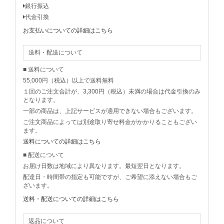
銀行振込
代金引換
お支払いについての詳細はこちら
送料・配送について
■ 送料について
55,000円（税込）以上で送料無料
１回のご注文合計が、3,300円（税込）未満の場合は代金引換のみ
となります。
一部の商品は、上記サービスが適用できない場合もございます。
ご注文商品によっては別途取り寄せ料金がかかりることもござい
ます。
送料についての詳細はこちら
■ 配送について
お届け日数は地域により異なります。最短翌日となります。
配達日・時間帯の指定も可能ですが、ご希望に添えない場合もご
ざいます。
送料・配送についての詳細はこちら
返品について