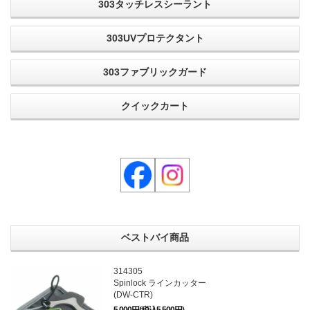
303タッチレスシーラント
303UVプロテクタント
303ファブリックガード
クイックカート
ベストバイ商品
314305
Spinlock ラインカッター
(DW-CTR)
5,000円(税込5,500円)