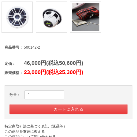
商品番号：
500142-2
46,000円(税込50,600円)
定価：
23,000円(税込25,300円)
販売価格：
数量：
特定商取引法に基づく表記（返品等）
この商品を友達に教える
この商品について問い合わせる