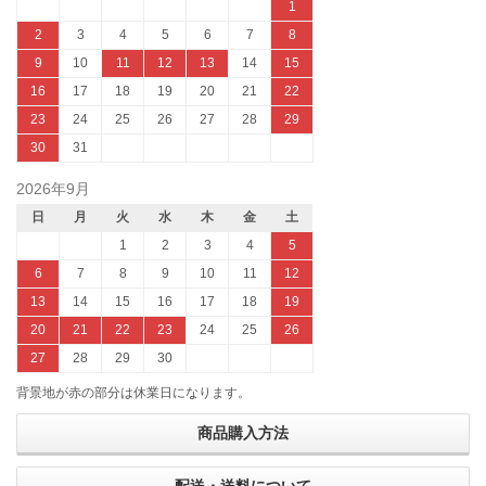
1
2
3
4
5
6
7
8
9
10
11
12
13
14
15
16
17
18
19
20
21
22
23
24
25
26
27
28
29
30
31
2026年9月
日
月
火
水
木
金
土
1
2
3
4
5
6
7
8
9
10
11
12
13
14
15
16
17
18
19
20
21
22
23
24
25
26
27
28
29
30
背景地が赤の部分は休業日になります。
商品購入方法
配送・送料について