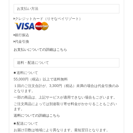
お支払い方法
クレジットカード（りそなペイリゾート）
銀行振込
代金引換
お支払いについての詳細はこちら
送料・配送について
■ 送料について
55,000円（税込）以上で送料無料
１回のご注文合計が、3,300円（税込）未満の場合は代金引換のみ
となります。
一部の商品は、上記サービスが適用できない場合もございます。
ご注文商品によっては別途取り寄せ料金がかかりることもござい
ます。
送料についての詳細はこちら
■ 配送について
お届け日数は地域により異なります。最短翌日となります。