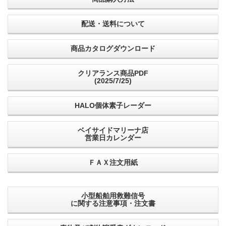
配送・送料について
商品カタログダウンロード
クリアランス商品PDF
(2025/7/25)
HALO個体素子レーダー
ベイサイドマリーナ店
営業日カレンダー
ＦＡＸ注文用紙
小型船舶用救難信号
に関する注意事項・注文書