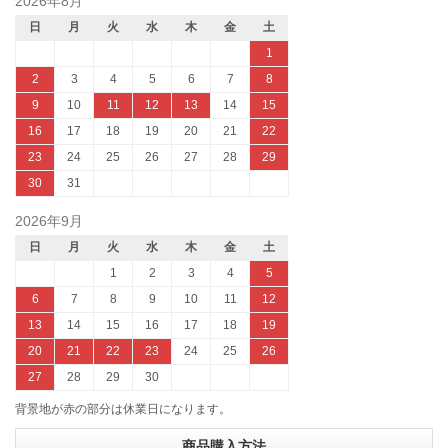
2026年8月
日
月
火
水
木
金
土
1
2
3
4
5
6
7
8
9
10
11
12
13
14
15
16
17
18
19
20
21
22
23
24
25
26
27
28
29
30
31
2026年9月
日
月
火
水
木
金
土
1
2
3
4
5
6
7
8
9
10
11
12
13
14
15
16
17
18
19
20
21
22
23
24
25
26
27
28
29
30
背景地が赤の部分は休業日になります。
商品購入方法