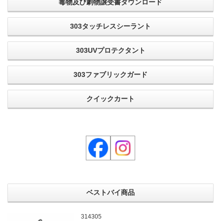
毒物及び劇物譲受書ダウンロード
303タッチレスシーラント
303UVプロテクタント
303ファブリックガード
クイックカート
ベストバイ商品
314305