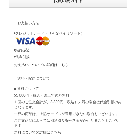
お買い物ガイド
お支払い方法
クレジットカード（りそなペイリゾート）
銀行振込
代金引換
お支払いについての詳細はこちら
送料・配送について
■ 送料について
55,000円（税込）以上で送料無料
１回のご注文合計が、3,300円（税込）未満の場合は代金引換のみ
となります。
一部の商品は、上記サービスが適用できない場合もございます。
ご注文商品によっては別途取り寄せ料金がかかりることもござい
ます。
送料についての詳細はこちら