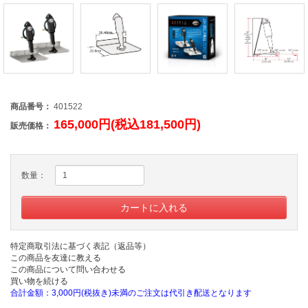
商品番号：
401522
165,000円(税込181,500円)
販売価格：
数量：
特定商取引法に基づく表記（返品等）
この商品を友達に教える
この商品について問い合わせる
買い物を続ける
合計金額：3,000円(税抜き)未満のご注文は代引き配送となります