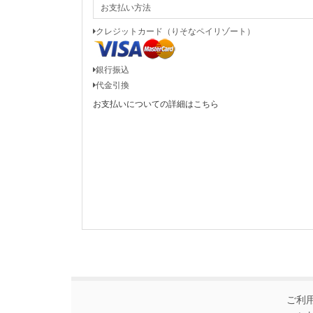
お支払い方法
クレジットカード（りそなペイリゾート）
銀行振込
代金引換
お支払いについての詳細はこちら
ご利