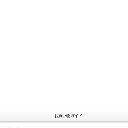
お買い物ガイド