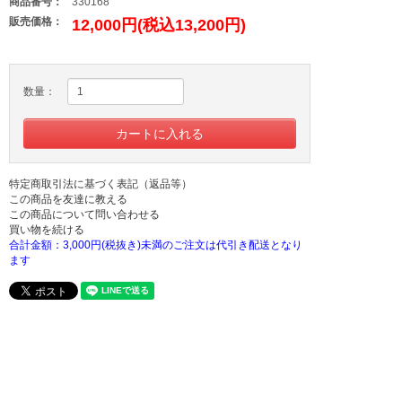
商品番号：
330168
販売価格：
12,000円(税込13,200円)
数量：
特定商取引法に基づく表記（返品等）
この商品を友達に教える
この商品について問い合わせる
買い物を続ける
合計金額：3,000円(税抜き)未満のご注文は代引き配送となり
ます