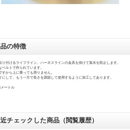
商品の特徴
取り付けるライフライン、ハーネスラインの金具を掛けて落水を防止します。
なベルトで作られています。
ですから上に乗っても滑りません。
イにして、もう一方で長さを調節して使用するように加工してあります。
8メートル
最近チェックした商品（閲覧履歴）