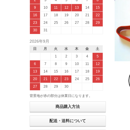
2
3
4
5
6
7
8
9
10
11
12
13
14
15
16
17
18
19
20
21
22
23
24
25
26
27
28
29
30
31
2026年9月
日
月
火
水
木
金
土
1
2
3
4
5
6
7
8
9
10
11
12
13
14
15
16
17
18
19
20
21
22
23
24
25
26
27
28
29
30
背景地が赤の部分は休業日になります。
商品購入方法
配送・送料について