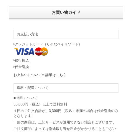
お買い物ガイド
お支払い方法
クレジットカード（りそなペイリゾート）
銀行振込
代金引換
お支払いについての詳細はこちら
送料・配送について
■ 送料について
55,000円（税込）以上で送料無料
１回のご注文合計が、3,300円（税込）未満の場合は代金引換のみ
となります。
一部の商品は、上記サービスが適用できない場合もございます。
ご注文商品によっては別途取り寄せ料金がかかりることもござい