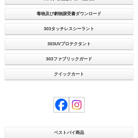
毒物及び劇物譲受書ダウンロード
303タッチレスシーラント
303UVプロテクタント
303ファブリックガード
クイックカート
ベストバイ商品