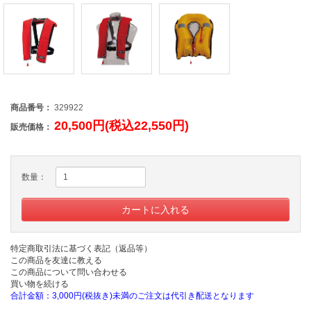
商品番号：
329922
20,500円(税込22,550円)
販売価格：
数量：
特定商取引法に基づく表記（返品等）
この商品を友達に教える
この商品について問い合わせる
買い物を続ける
合計金額：3,000円(税抜き)未満のご注文は代引き配送となります