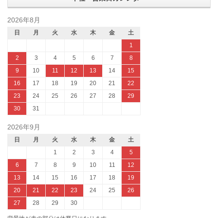
2026年8月
日
月
火
水
木
金
土
1
2
3
4
5
6
7
8
9
10
11
12
13
14
15
16
17
18
19
20
21
22
23
24
25
26
27
28
29
30
31
2026年9月
日
月
火
水
木
金
土
1
2
3
4
5
6
7
8
9
10
11
12
13
14
15
16
17
18
19
20
21
22
23
24
25
26
27
28
29
30