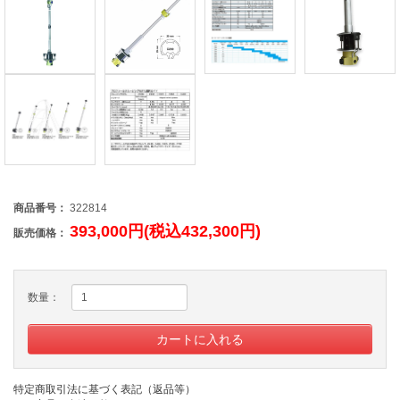
商品番号：
322814
393,000円(税込432,300円)
販売価格：
数量：
特定商取引法に基づく表記（返品等）