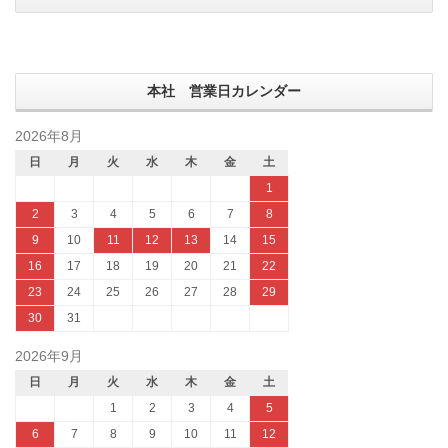
本社 営業日カレンダー
2026年8月
日
月
火
水
木
金
土
1
2
3
4
5
6
7
8
9
10
11
12
13
14
15
16
17
18
19
20
21
22
23
24
25
26
27
28
29
30
31
2026年9月
日
月
火
水
木
金
土
1
2
3
4
5
6
7
8
9
10
11
12