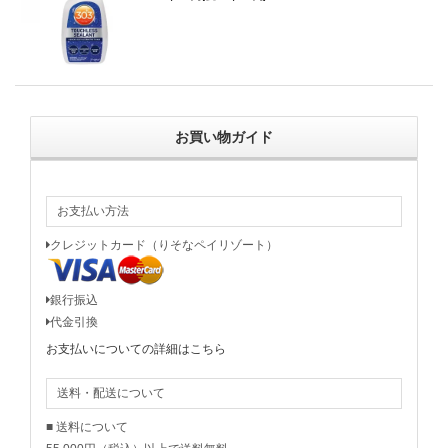
お買い物ガイド
お支払い方法
クレジットカード（りそなペイリゾート）
銀行振込
代金引換
お支払いについての詳細はこちら
送料・配送について
■ 送料について