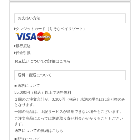
お支払い方法
クレジットカード（りそなペイリゾート）
銀行振込
代金引換
お支払いについての詳細はこちら
送料・配送について
■ 送料について
55,000円（税込）以上で送料無料
１回のご注文合計が、3,300円（税込）未満の場合は代金引換のみ
となります。
一部の商品は、上記サービスが適用できない場合もございます。
ご注文商品によっては別途取り寄せ料金がかかりることもござい
ます。
送料についての詳細はこちら
■ 配送について