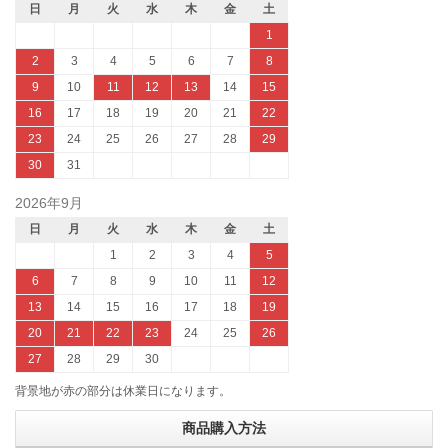
日
月
火
水
木
金
土
1
2
3
4
5
6
7
8
9
10
11
12
13
14
15
16
17
18
19
20
21
22
23
24
25
26
27
28
29
30
31
2026年9月
日
月
火
水
木
金
土
1
2
3
4
5
6
7
8
9
10
11
12
13
14
15
16
17
18
19
20
21
22
23
24
25
26
27
28
29
30
背景地が赤の部分は休業日になります。
商品購入方法