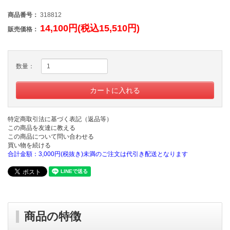
商品番号：
318812
14,100円(税込15,510円)
販売価格：
数量：
特定商取引法に基づく表記（返品等）
この商品を友達に教える
この商品について問い合わせる
買い物を続ける
合計金額：3,000円(税抜き)未満のご注文は代引き配送となります
商品の特徴