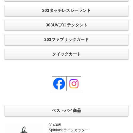
303タッチレスシーラント
303UVプロテクタント
303ファブリックガード
クイックカート
ベストバイ商品
314305
Spinlock ラインカッター