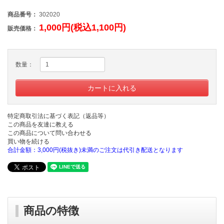
商品番号：
302020
1,000円(税込1,100円)
販売価格：
数量：
特定商取引法に基づく表記（返品等）
この商品を友達に教える
この商品について問い合わせる
買い物を続ける
合計金額：3,000円(税抜き)未満のご注文は代引き配送となります
商品の特徴