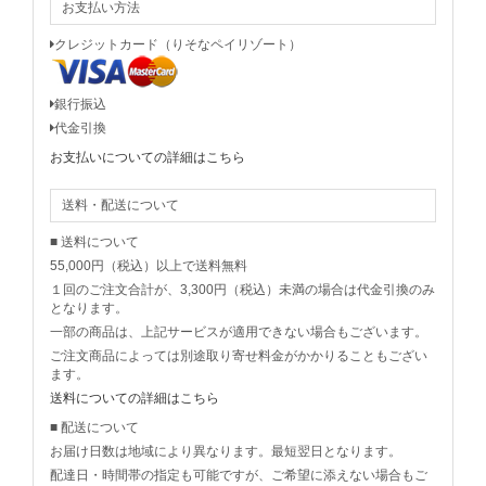
お支払い方法
クレジットカード（りそなペイリゾート）
銀行振込
代金引換
お支払いについての詳細はこちら
送料・配送について
■ 送料について
55,000円（税込）以上で送料無料
１回のご注文合計が、3,300円（税込）未満の場合は代金引換のみ
となります。
一部の商品は、上記サービスが適用できない場合もございます。
ご注文商品によっては別途取り寄せ料金がかかりることもござい
ます。
送料についての詳細はこちら
■ 配送について
お届け日数は地域により異なります。最短翌日となります。
配達日・時間帯の指定も可能ですが、ご希望に添えない場合もご