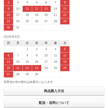
2
3
4
5
6
7
8
9
10
11
12
13
14
15
16
17
18
19
20
21
22
23
24
25
26
27
28
29
30
31
2026年9月
日
月
火
水
木
金
土
1
2
3
4
5
6
7
8
9
10
11
12
13
14
15
16
17
18
19
20
21
22
23
24
25
26
27
28
29
30
背景地が赤の部分は休業日になります。
商品購入方法
配送・送料について